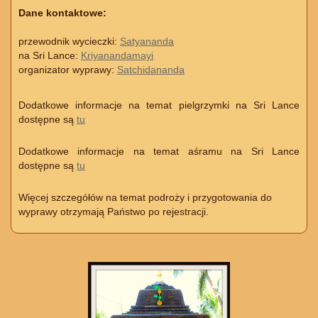
Dane kontaktowe:
przewodnik wycieczki:
Satyananda
na Sri Lance:
Kriyanandamayi
organizator wyprawy:
Satchidananda
Dodatkowe informacje na temat pielgrzymki na Sri Lance
dostępne są
tu
Dodatkowe informacje na temat aśramu na Sri Lance
dostępne są
tu
Więcej szczegółów na temat podroży i przygotowania do
wyprawy otrzymają Państwo po rejestracji.