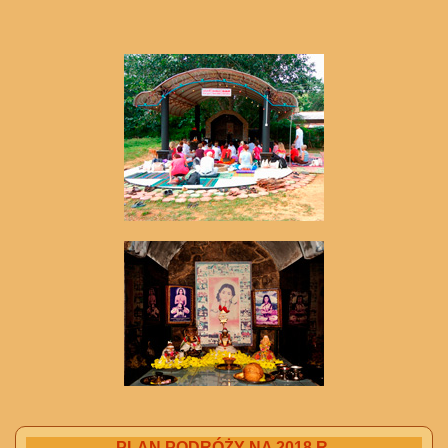
PLAN PODRÓŻY NA 2018 R.