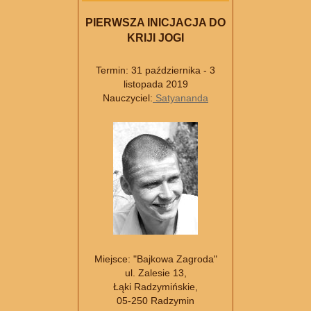
PIERWSZA INICJACJA DO
KRIJI JOGI
Termin: 31 października - 3
listopada 2019
Nauczyciel:
Satyananda
Miejsce: "Bajkowa Zagroda"
ul. Zalesie 13,
Łąki Radzymińskie,
05-250 Radzymin