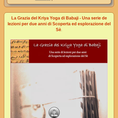
La Grazia del Kriya Yoga di Babaji - Una serie de
lezioni per due anni di Scoperta ed esplorazione del
Sè
.