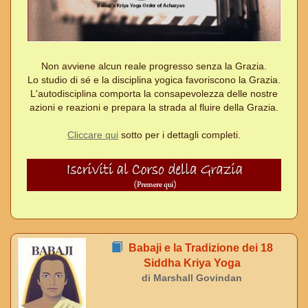
Non avviene alcun reale progresso senza la Grazia.
Lo studio di sé e la disciplina yogica favoriscono la Grazia.
L'autodisciplina comporta la consapevolezza delle nostre
azioni e reazioni e prepara la strada al fluire della Grazia.
Cliccare qui
sotto per i dettagli completi.
Babaji e la Tradizione dei 18
Siddha Kriya Yoga
di Marshall Govindan