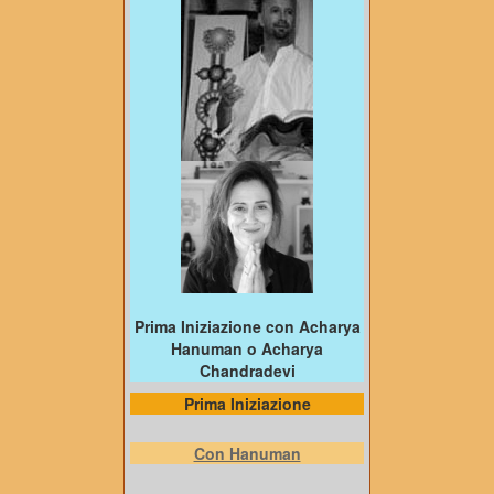
Prima Iniziazione con Acharya
Hanuman o Acharya
Chandradevi
Prima Iniziazione
Con Hanuman