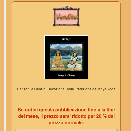
Canzoni e Canti di Devozione Della Tradizione del Kriya Yoga
Se ordini questa pubblicazione fino a la fine
del mese, il prezzo sara' ridotto per 20 % dal
prezzo normale.