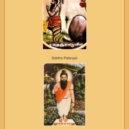
Siddha Patanjali