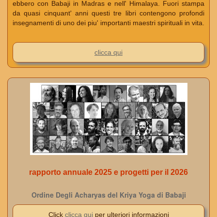
ebbero con Babaji in Madras e nell' Himalaya. Fuori stampa
da quasi cinquant' anni questi tre libri contengono profondi
insegnamenti di uno dei piu' importanti maestri spirituali in vita.
clicca qui
rapporto annuale 2025 e progetti per il 2026
Ordine Degli Acharyas del Kriya Yoga di Babaji
Click
clicca qui
per ulteriori informazioni