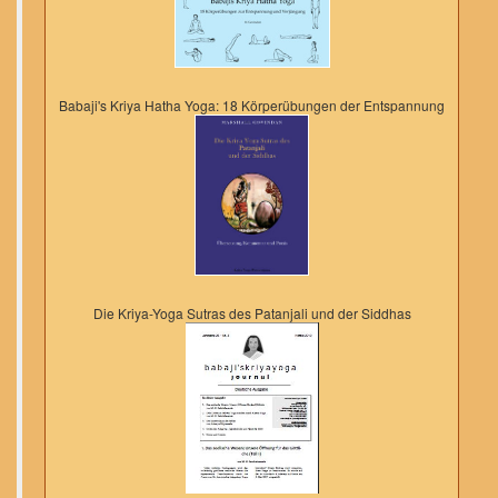
Babaji's Kriya Hatha Yoga: 18 Körperübungen der Entspannung
Die Kriya-Yoga Sutras des Patanjali und der Siddhas