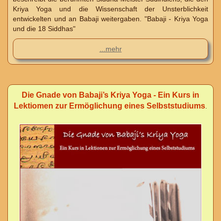
Kriya Yoga und die Wissenschaft der Unsterblichkeit
entwickelten und an Babaji weitergaben. "Babaji - Kriya Yoga
und die 18 Siddhas"
...mehr
Die Gnade von Babaji’s Kriya Yoga - Ein Kurs in
Lektiomen zur Ermöglichung eines Selbststudiums
.