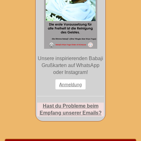
Unsere inspirierenden Babaji
Grußkarten auf WhatsApp
oder Instagram!
Anmeldung
Hast du Probleme beim
Empfang unserer Emails?