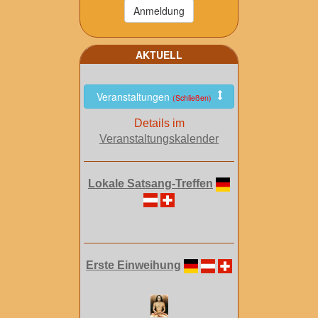
AKTUELL
Veranstaltungen
(Schließen)
Details im
Veranstaltungskalender
Lokale Satsang-Treffen
Erste Einweihung