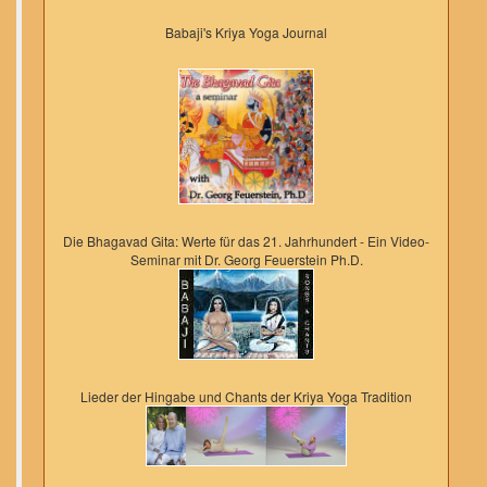
Babaji's Kriya Yoga Journal
Die Bhagavad Gita: Werte für das 21. Jahrhundert - Ein Video-
Seminar mit Dr. Georg Feuerstein Ph.D.
Lieder der Hingabe und Chants der Kriya Yoga Tradition