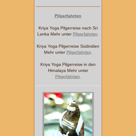
Pilgerfahrten
Kriya Yoga Pilgerreise nach Sri
Lanka Mehr unter
Pilgerfahrten
.
Kriya Yoga Pilgerreise Südindien
Mehr unter
Pilgerfahrten
.
Kriya Yoga Pilgerreise in den
Himalaya Mehr unter
Pilgerfahrten
.