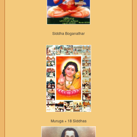
Siddha Boganathar
Muruga + 18 Siddhas