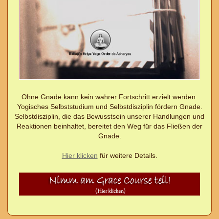
Ohne Gnade kann kein wahrer Fortschritt erzielt werden.
Yogisches Selbststudium und Selbstdisziplin fördern Gnade.
Selbstdisziplin, die das Bewusstsein unserer Handlungen und
Reaktionen beinhaltet, bereitet den Weg für das Fließen der
Gnade.
Hier klicken
für weitere Details.