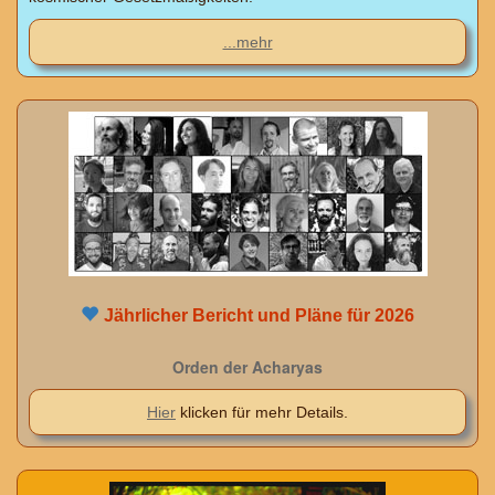
...mehr
Jährlicher Bericht und Pläne für 2026
Orden der Acharyas
Hier
klicken für mehr Details.