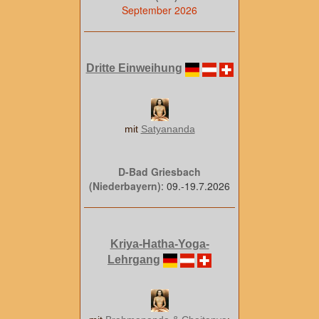
September 2026
Dritte Einweihung
mit
Satyananda
D-Bad Griesbach
(Niederbayern)
: 09.-19.7.2026
Kriya-Hatha-Yoga-
Lehrgang