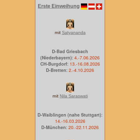
Erste Einweihung
mit
Satyananda
D-Bad Griesbach
(Niederbayern)
:
4.-7.06.2026
CH-Burgdorf
:
13.-16.08.2026
D-Bretten
:
2.-4.10.2026
mit
Nila Saraswati
D-Waiblingen (nahe Stuttgart)
:
14.-16.03.2026
D-München
:
20.-22.11.2026