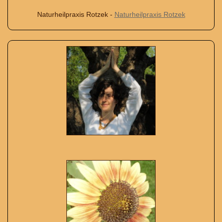
Naturheilpraxis Rotzek -
Naturheilpraxis Rotzek