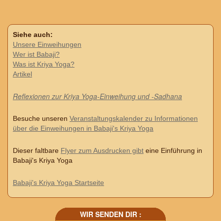
Siehe auch:
Unsere Einweihungen
Wer ist Babaji?
Was ist Kriya Yoga?
Artikel
Reflexionen zur Kriya Yoga-Einweihung und -Sadhana
Besuche unseren
Veranstaltungskalender zu Informationen
über die Einweihungen in Babaji's Kriya Yoga
Dieser faltbare
Flyer zum Ausdrucken gibt
eine Einführung in
Babaji's Kriya Yoga
Babaji's Kriya Yoga Startseite
WIR SENDEN DIR :