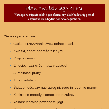
Pierwszy rok kursu
Łaska i przeżywanie życia pełnego łaski
Związki, dobre podróże z innymi
Potęga umysłu
Emocje, nasz wróg, nasz przyjaciel
Subtelności prany
Kurs medytacji
Świadomość: czy naprawdę niczego innego nie mamy
Konkretne metody, namacalne rezultaty
Yamas: moralne powinności jogi