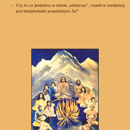
Czy to co jesteśmy w stanie „zobaczyć”, nawet w medytacji,
jest kiedykolwiek prawdziwym Ja?