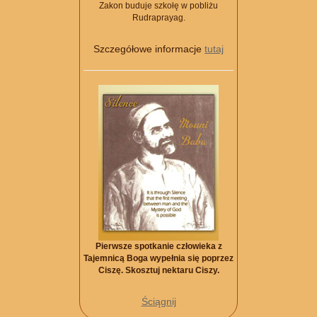
Zakon buduje szkołę w pobliżu
Rudraprayag.
Szczegółowe informacje
tutaj
Pierwsze spotkanie człowieka z
Tajemnicą Boga wypełnia się poprzez
Ciszę. Skosztuj nektaru Ciszy.
Ściągnij