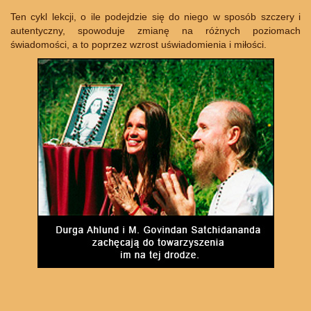
Ten cykl lekcji, o ile podejdzie się do niego w sposób szczery i
autentyczny, spowoduje zmianę na różnych poziomach
świadomości, a to poprzez wzrost uświadomienia i miłości.