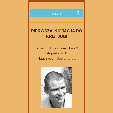
Inicjacja
PIERWSZA INICJACJA DO
KRIJI JOGI
Termin: 31 października - 3
listopada 2019
Nauczyciel:
Satyananda