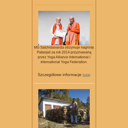
MG Satchidananda otrzymuje nagrodę
Patanjali za rok 2014 przyznawaną
przez Yoga Alliance International /
International Yoga Federation.
Szczegółowe informacje
tutaj