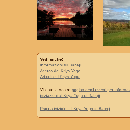
Vedi anche:
Informazioni su Babaji
Acerca del Kriya Yoga
Articoli sul Kriya Yoga
Visitate la nostra
pagina degli eventi per informaz
iniziazioni al Kriya Yoga di Babaji
Pagina iniziale - Il Kriya Yoga di Babaji