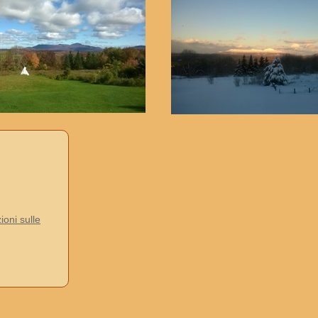
ioni sulle