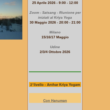
25 Aprile 2026 - 9:00 - 12:00
Zoom - Satsang - Riunione per
iniziati al Kriya Yoga
30 Maggio 2026 - 20:00 - 21:00
Milano
15/16/17 Maggio
Udine
2/3/4 Ottobre 2026
2°livello - Anthar Kriya Yogam
Con Hanuman