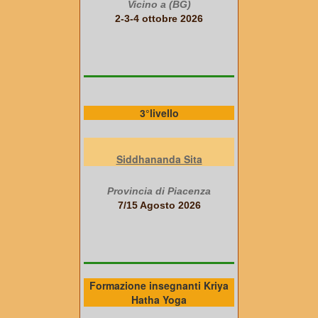
Vicino a (BG)
2-3-4 ottobre 2026
3°livello
Siddhananda Sita
Provincia di Piacenza
7/15 Agosto 2026
Formazione insegnanti Kriya
Hatha Yoga