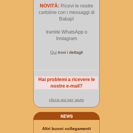
NOVITÀ:
Ricevi le nostre
cartoline con i messaggi di
Babaji!
tramite WhatsApp o
Instagram
Qui
trovi i dettagli
Hai problemi a ricevere le
nostre e-mail?
clicca qui per aiuto
NEWS
Altri buoni collegamenti