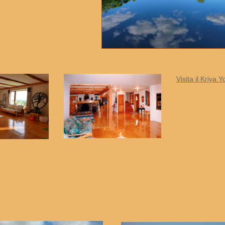
Visita il Kriya