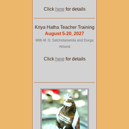
Click
here
for details
Kriya Hatha Teacher Training
August 5-20, 2027
With M. G. Satchidananda and Durga
Ahlund
Click
here
for details