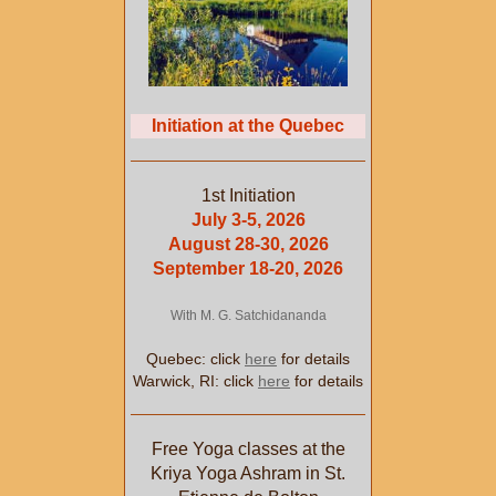
Initiation at the Quebec
1st Initiation
July 3-5, 2026
August 28-30, 2026
September 18-20, 2026
With M. G. Satchidananda
Quebec: click
here
for details
Warwick, RI: click
here
for details
Free Yoga classes at the
Kriya Yoga Ashram in St.