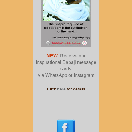
NEW
: Receive our
Inspirational Babaji message
cards!
via WhatsApp or Instagram
Click
here
for details