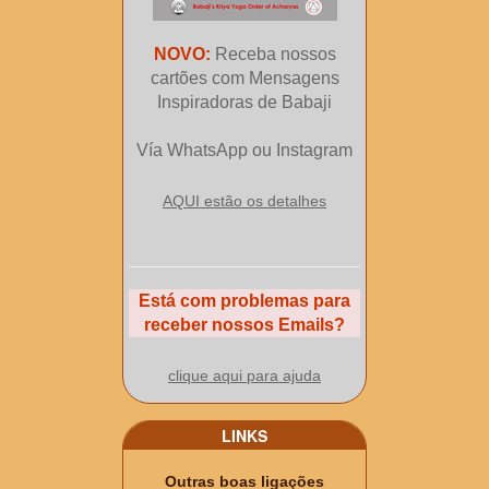
NOVO:
Receba nossos
cartões com Mensagens
Inspiradoras de Babaji
Vía WhatsApp ou Instagram
AQUI estão os detalhes
Está com problemas para
receber nossos Emails?
clique aqui para ajuda
LINKS
Outras boas ligações