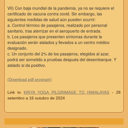
VII) Con baja mundial de la pandemia, ya no se requiere el
certificado de vacuna contra covid. Sin embargo, las
siguientes medidas de salud aún pueden ocurrir:
a. Control térmico de pasajeros, realizado por personal
sanitario, tras aterrizar en el aeropuerto de entrada.
b. Los pasajeros que presenten síntomas durante la
evaluación serán aislados y llevados a un centro médico
designado.
c. Un conjunto del 2% de los pasajeros, elegidos al azar,
podrá ser sometido a pruebas después del desembarque. Y
aislado si da positivo.
(Download pdf program)
Link to
KRIYA YOGA PILGRIMAGE TO HIMALAYAS
- 28
setembro a 16 outubro de 2024