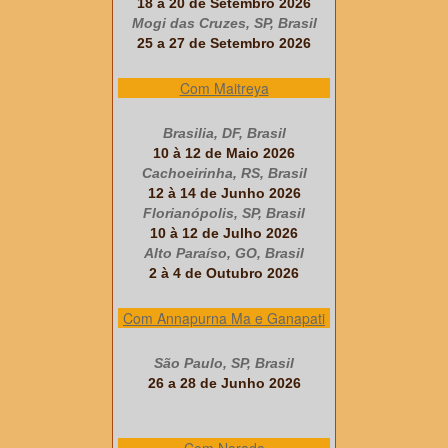
18 a 20 de Setembro 2026
Mogi das Cruzes, SP, Brasil
25 a 27 de Setembro 2026
Com Maitreya
Brasilia, DF, Brasil
10 à 12 de Maio 2026
Cachoeirinha, RS, Brasil
12 à 14 de Junho 2026
Florianópolis, SP, Brasil
10 à 12 de Julho 2026
Alto Paraíso, GO, Brasil
2 à 4 de Outubro 2026
Com Annapurna Ma e Ganapati
São Paulo, SP, Brasil
26 a 28 de Junho 2026
Com Narada