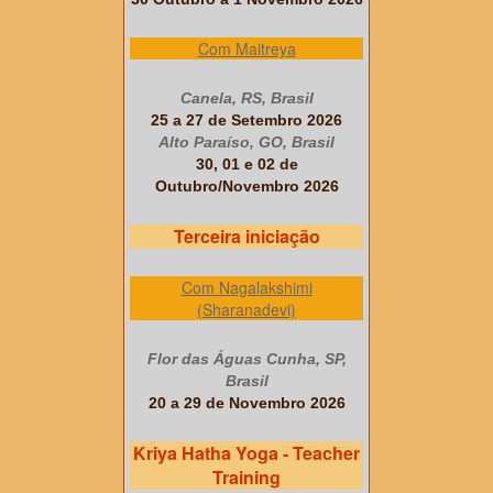
Com Maitreya
Canela, RS, Brasil
25 a 27 de Setembro 2026
Alto Paraíso, GO, Brasil
30, 01 e 02 de
Outubro/Novembro 2026
Terceira iniciação
Com Nagalakshimi
(Sharanadevi)
Flor das Águas Cunha, SP,
Brasil
20 a 29 de Novembro 2026
Kriya Hatha Yoga - Teacher
Training