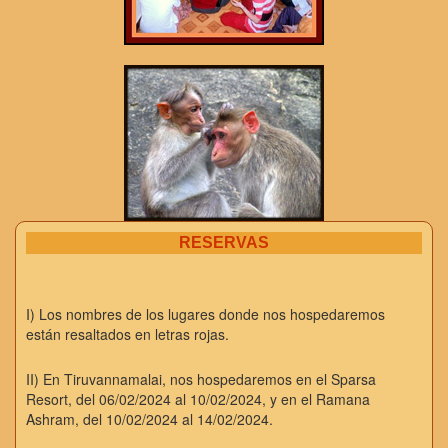
RESERVAS
I) Los nombres de los lugares donde nos hospedaremos
están resaltados en letras rojas.
II) En Tiruvannamalai, nos hospedaremos en el Sparsa
Resort, del 06/02/2024 al 10/02/2024, y en el Ramana
Ashram, del 10/02/2024 al 14/02/2024.