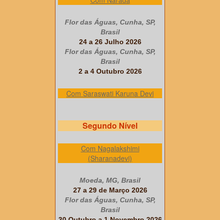
Flor das Águas, Cunha, SP,
Brasil
24 a 26 Julho 2026
Flor das Águas, Cunha, SP,
Brasil
2 a 4 Outubro 2026
Com Saraswati Karuna Devi
Segundo Nível
Com Nagalakshimi
(Sharanadevi)
Moeda, MG, Brasil
27 a 29 de Março 2026
Flor das Águas, Cunha, SP,
Brasil
30 Outubro a 1 Novembro 2026