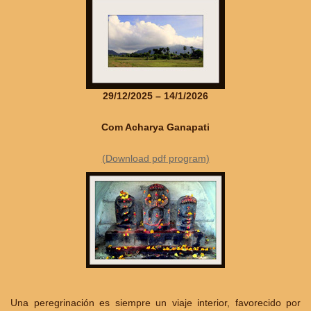
29/12/2025 – 14/1/2026
Com Acharya Ganapati
(Download pdf program)
Una peregrinación es siempre un viaje interior, favorecido por