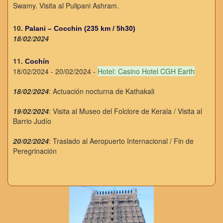
Swamy. Visita al Pulipani Ashram.
10.
Palani – Cocchin (235 km / 5h30)
18/02/2024
11.
Cochín
18/02/2024 - 20/02/2024 -
Hotel: Casino Hotel CGH Earth
18/02/2024
: Actuación nocturna de Kathakali
19/02/2024
: Visita al Museo del Folclore de Kerala / Visita al
Barrio Judío
20/02/2024
: Traslado al Aeropuerto Internacional / Fin de
Peregrinación