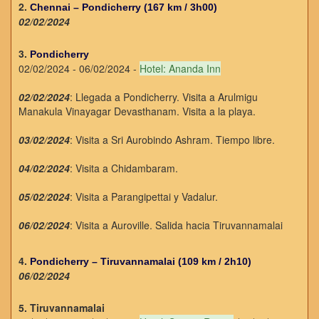
2.
Chennai – Pondicherry (167 km / 3h00)
02/02/2024
3.
Pondicherry
02/02/2024 - 06/02/2024 -
Hotel: Ananda Inn
02/02/2024
: Llegada a Pondicherry. Visita a Arulmigu
Manakula Vinayagar Devasthanam. Visita a la playa.
03/02/2024
: Visita a Sri Aurobindo Ashram. Tiempo libre.
04/02/2024
: Visita a Chidambaram.
05/02/2024
: Visita a Parangipettai y Vadalur.
06/02/2024
: Visita a Auroville. Salida hacia Tiruvannamalai
4.
Pondicherry – Tiruvannamalai (109 km / 2h10)
06/02/2024
5. Tiruvannamalai