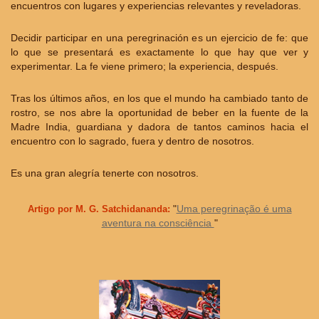
encuentros con lugares y experiencias relevantes y reveladoras.
Decidir participar en una peregrinación es un ejercicio de fe: que
lo que se presentará es exactamente lo que hay que ver y
experimentar. La fe viene primero; la experiencia, después.
Tras los últimos años, en los que el mundo ha cambiado tanto de
rostro, se nos abre la oportunidad de beber en la fuente de la
Madre India, guardiana y dadora de tantos caminos hacia el
encuentro con lo sagrado, fuera y dentro de nosotros.
Es una gran alegría tenerte con nosotros.
"
Uma peregrinação é uma
Artigo por M. G. Satchidananda:
aventura na consciência
"