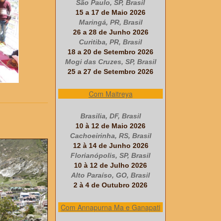
São Paulo, SP, Brasil
15 a 17 de Maio 2026
Maringá, PR, Brasil
26 a 28 de Junho 2026
Curitiba, PR, Brasil
18 a 20 de Setembro 2026
Mogi das Cruzes, SP, Brasil
25 a 27 de Setembro 2026
Com Maitreya
Brasilia, DF, Brasil
10 à 12 de Maio 2026
Cachoeirinha, RS, Brasil
12 à 14 de Junho 2026
Florianópolis, SP, Brasil
10 à 12 de Julho 2026
Alto Paraíso, GO, Brasil
2 à 4 de Outubro 2026
Com Annapurna Ma e Ganapati