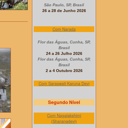
São Paulo, SP, Brasil
26 a 28 de Junho 2026
Com Narada
Flor das Águas, Cunha, SP,
Brasil
24 a 26 Julho 2026
Flor das Águas, Cunha, SP,
Brasil
2 a 4 Outubro 2026
Com Saraswati Karuna Devi
Segundo Nível
Com Nagalakshimi
(Sharanadevi)