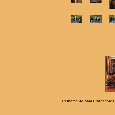
Treinamento para Professores