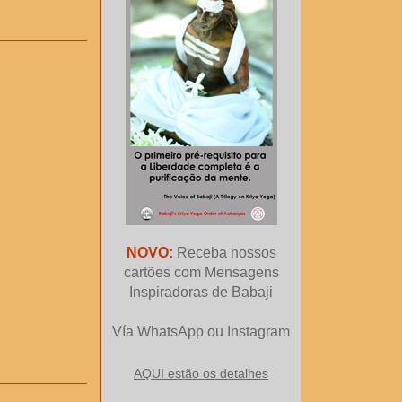
NOVO:
Receba nossos
cartões com Mensagens
Inspiradoras de Babaji
Vía WhatsApp ou Instagram
AQUI estão os detalhes