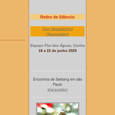
Retiro de Silêncio
Com Nagalakshimi
(Sharanadevi)
Espaço Flor das Águas, Cunha
18 a 22 de junho 2025
Encontros de Satsang em são
Paulo
sharanadevi