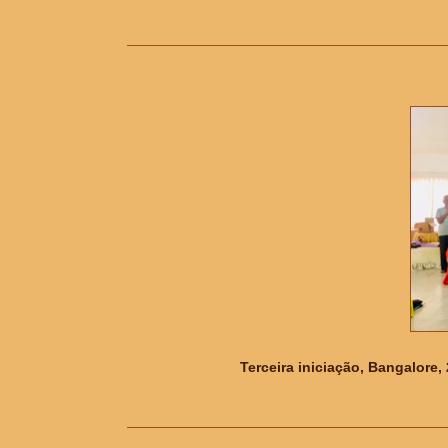
Terceira iniciação, Bangalore