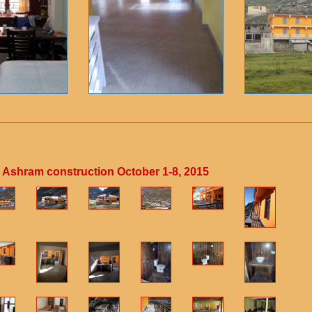
 Ashram construction October 1-8, 2015