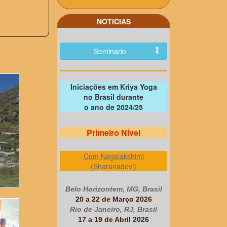
NOTICIAS
Seminario
Iniciações em Kriya Yoga
no Brasil durante
o ano de 2024/25
Primeiro Nível
Com Nagalakshimi
(Sharanadevi)
Belo Horizontem, MG, Brasil
20 a 22 de Março 2026
Rio de Janeiro, RJ, Brasil
17 a 19 de Abril 2026