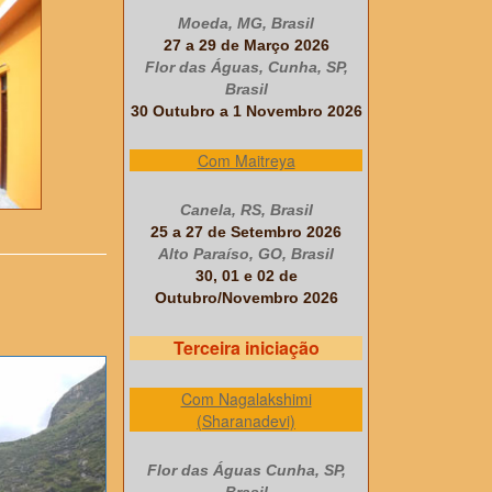
Moeda, MG, Brasil
27 a 29 de Março 2026
Flor das Águas, Cunha, SP,
Brasil
30 Outubro a 1 Novembro 2026
Com Maitreya
Canela, RS, Brasil
25 a 27 de Setembro 2026
Alto Paraíso, GO, Brasil
30, 01 e 02 de
Outubro/Novembro 2026
Terceira iniciação
Com Nagalakshimi
(Sharanadevi)
Flor das Águas Cunha, SP,