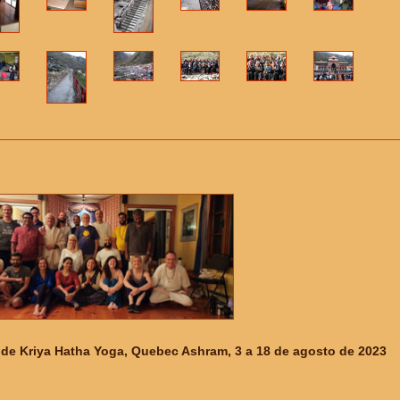
 de Kriya Hatha Yoga, Quebec Ashram, 3 a 18 de agosto de 2023