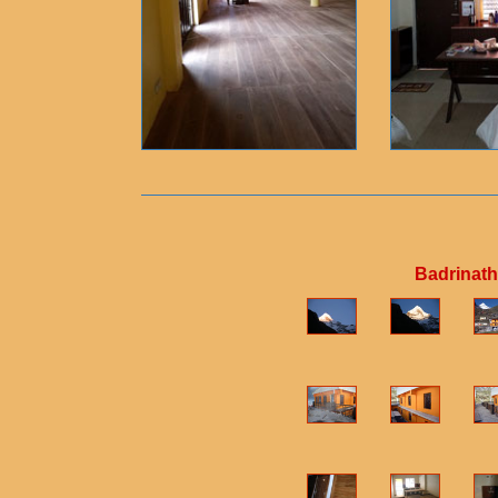
Badrinath