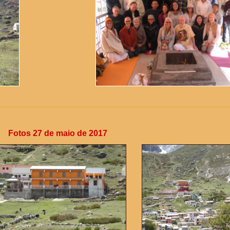
Fotos 27 de maio de 2017