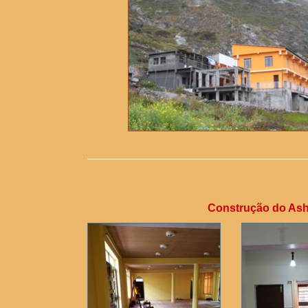
Construção do Ashr