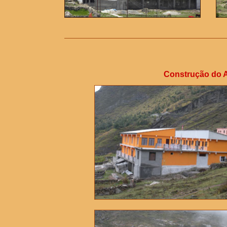
Construção do A