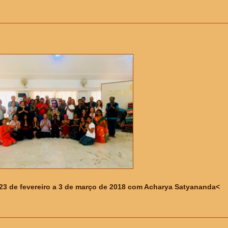
, 23 de fevereiro a 3 de março de 2018 com Acharya Satyananda<