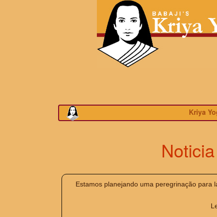
Kriya Yo
Noticia
Estamos planejando uma peregrinação para 
L