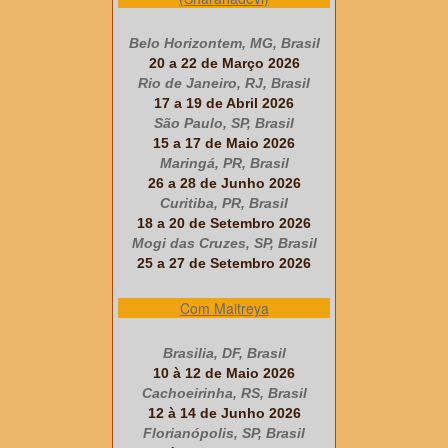
Belo Horizontem, MG, Brasil
20 a 22 de Março 2026
Rio de Janeiro, RJ, Brasil
17 a 19 de Abril 2026
São Paulo, SP, Brasil
15 a 17 de Maio 2026
Maringá, PR, Brasil
26 a 28 de Junho 2026
Curitiba, PR, Brasil
18 a 20 de Setembro 2026
Mogi das Cruzes, SP, Brasil
25 a 27 de Setembro 2026
Com Maitreya
Brasilia, DF, Brasil
10 à 12 de Maio 2026
Cachoeirinha, RS, Brasil
12 à 14 de Junho 2026
Florianópolis, SP, Brasil