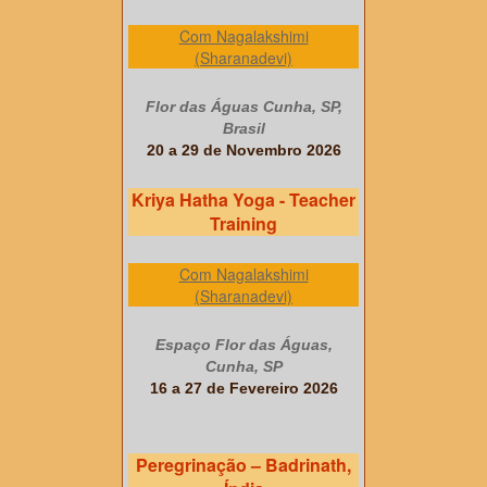
Com Nagalakshimi
(Sharanadevi)
Flor das Águas Cunha, SP,
Brasil
20 a 29 de Novembro 2026
Kriya Hatha Yoga - Teacher
Training
Com Nagalakshimi
(Sharanadevi)
Espaço Flor das Águas,
Cunha, SP
16 a 27 de Fevereiro 2026
Peregrinação – Badrinath,