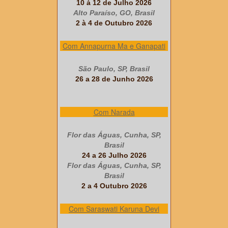
10 à 12 de Julho 2026
Alto Paraíso, GO, Brasil
2 à 4 de Outubro 2026
Com Annapurna Ma e Ganapati
São Paulo, SP, Brasil
26 a 28 de Junho 2026
Com Narada
Flor das Águas, Cunha, SP,
Brasil
24 a 26 Julho 2026
Flor das Águas, Cunha, SP,
Brasil
2 a 4 Outubro 2026
Com Saraswati Karuna Devi