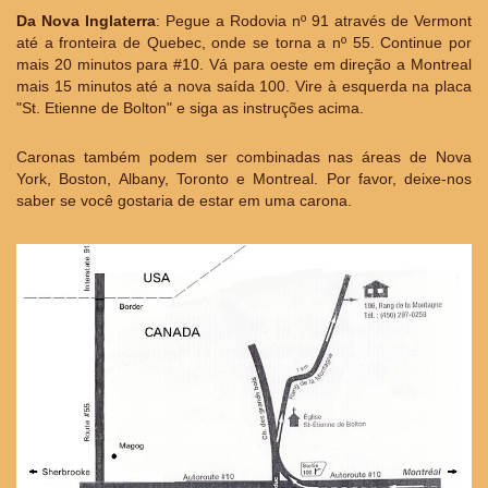
Da Nova Inglaterra
: Pegue a Rodovia nº 91 através de Vermont
até a fronteira de Quebec, onde se torna a nº 55. Continue por
mais 20 minutos para #10. Vá para oeste em direção a Montreal
mais 15 minutos até a nova saída 100. Vire à esquerda na placa
"St. Etienne de Bolton" e siga as instruções acima.
Caronas também podem ser combinadas nas áreas de Nova
York, Boston, Albany, Toronto e Montreal. Por favor, deixe-nos
saber se você gostaria de estar em uma carona.