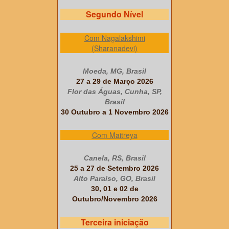
Segundo Nível
Com Nagalakshimi
(Sharanadevi)
Moeda, MG, Brasil
27 a 29 de Março 2026
Flor das Águas, Cunha, SP,
Brasil
30 Outubro a 1 Novembro 2026
Com Maitreya
Canela, RS, Brasil
25 a 27 de Setembro 2026
Alto Paraíso, GO, Brasil
30, 01 e 02 de
Outubro/Novembro 2026
Terceira iniciação