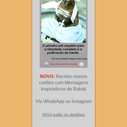
NOVO:
Receba nossos
cartões com Mensagens
Inspiradoras de Babaji
Vía WhatsApp ou Instagram
AQUI estão os detalhes