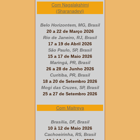
Com Nagalakshimi
(Sharanadevi)
Belo Horizontem, MG, Brasil
20 a 22 de Março 2026
Rio de Janeiro, RJ, Brasil
17 a 19 de Abril 2026
São Paulo, SP, Brasil
15 a 17 de Maio 2026
Maringá, PR, Brasil
26 a 28 de Junho 2026
Curitiba, PR, Brasil
18 a 20 de Setembro 2026
Mogi das Cruzes, SP, Brasil
25 a 27 de Setembro 2026
Com Maitreya
Brasilia, DF, Brasil
10 à 12 de Maio 2026
Cachoeirinha, RS, Brasil