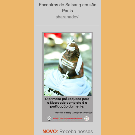
Encontros de Satsang em são
Paulo
sharanadevi
NOVO:
Receba nossos