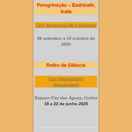
Peregrinação – Badrinath,
Índia
Com Annapurna Ma e Ganapati
26 setembro a 14 outubro de
2025
Retiro de Silêncio
Com Nagalakshimi
(Sharanadevi)
Espaço Flor das Águas, Cunha
18 a 22 de junho 2025