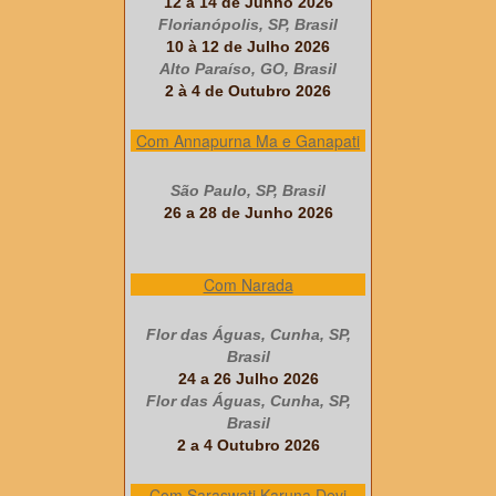
12 à 14 de Junho 2026
Florianópolis, SP, Brasil
10 à 12 de Julho 2026
Alto Paraíso, GO, Brasil
2 à 4 de Outubro 2026
Com Annapurna Ma e Ganapati
São Paulo, SP, Brasil
26 a 28 de Junho 2026
Com Narada
Flor das Águas, Cunha, SP,
Brasil
24 a 26 Julho 2026
Flor das Águas, Cunha, SP,
Brasil
2 a 4 Outubro 2026
Com Saraswati Karuna Devi