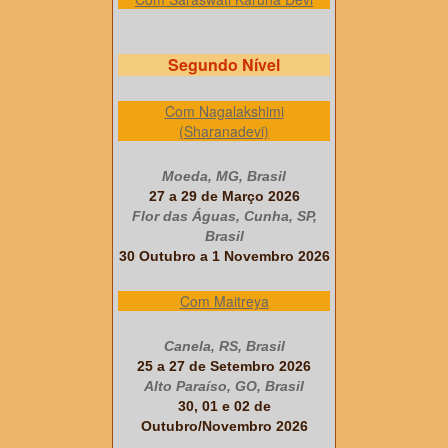
Segundo Nível
Com Nagalakshimi
(Sharanadevi)
Moeda, MG, Brasil
27 a 29 de Março 2026
Flor das Águas, Cunha, SP,
Brasil
30 Outubro a 1 Novembro 2026
Com Maitreya
Canela, RS, Brasil
25 a 27 de Setembro 2026
Alto Paraíso, GO, Brasil
30, 01 e 02 de
Outubro/Novembro 2026