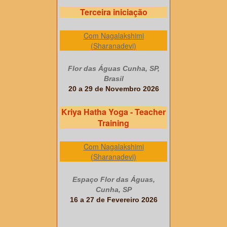
Terceira iniciação
Com Nagalakshimi
(Sharanadevi)
Flor das Águas Cunha, SP,
Brasil
20 a 29 de Novembro 2026
Kriya Hatha Yoga - Teacher
Training
Com Nagalakshimi
(Sharanadevi)
Espaço Flor das Águas,
Cunha, SP
16 a 27 de Fevereiro 2026