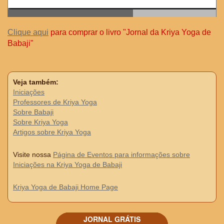
Clique aqui
para comprar o livro "Jornal da Kriya Yoga de
Babaji"
Veja também:
Iniciações
Professores de Kriya Yoga
Sobre Babaji
Sobre Kriya Yoga
Artigos sobre Kriya Yoga
Visite nossa
Página de Eventos para informações sobre
Iniciações na Kriya Yoga de Babaji
Kriya Yoga de Babaji Home Page
JORNAL GRÁTIS