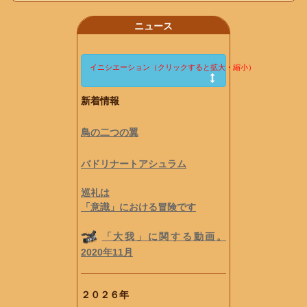
ニュース
イニシエーション（クリックすると拡大・縮小）
新着情報
鳥の二つの翼
バドリナートアシュラム
巡礼は
「意識」における冒険です
「大我」に関する動画。
2020年11月
２０２６年