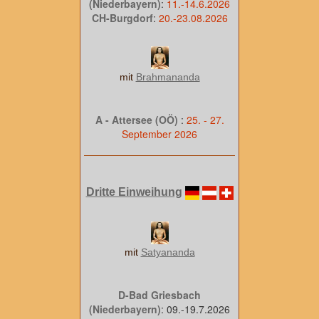
(Niederbayern)
:
11.-14.6.2026
CH-Burgdorf
:
20.-23.08.2026
mit
Brahmananda
A - Attersee (OÖ)
:
25. - 27.
September 2026
Dritte Einweihung
mit
Satyananda
D-Bad Griesbach
(Niederbayern)
: 09.-19.7.2026