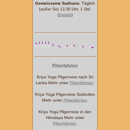
Gemeinsame Sadhana
: Täglich
(außer So) 13:30 Uhr, 1 Std.
(
Details
)
Pilgerfahrten
Kriya Yoga Pilgerreise nach Sri
Lanka Mehr unter
Pilgerfahrten
.
Kriya Yoga Pilgerreise Südindien
Mehr unter
Pilgerfahrten
.
Kriya Yoga Pilgerreise in den
Himalaya Mehr unter
Pilgerfahrten
.