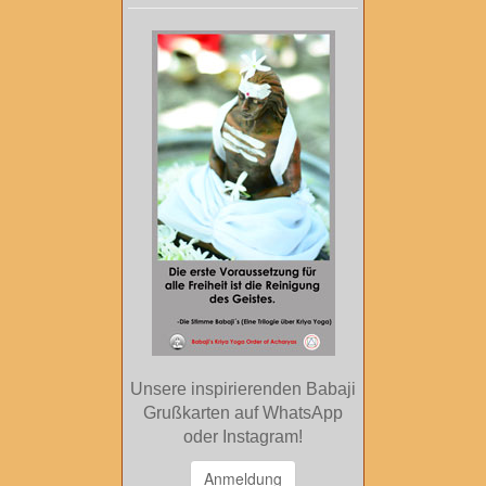
Unsere inspirierenden Babaji
Grußkarten auf WhatsApp
oder Instagram!
Anmeldung