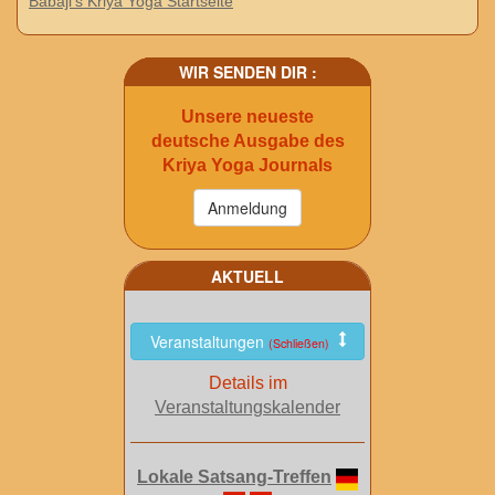
Babaji's Kriya Yoga Startseite
WIR SENDEN DIR :
Unsere neueste
deutsche Ausgabe des
Kriya Yoga Journals
AKTUELL
Veranstaltungen
(Schließen)
Details im
Veranstaltungskalender
Lokale Satsang-Treffen