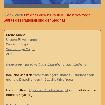
Hier klicken
um das Buch zu kaufen "Die Kriya Yoga
Sutras des Patanjali und der Siddhas"
Siehe auch:
Unsere Einweihungen
Wer ist Babaji?
Was ist Kriya Yoga?
Artikel
Reflexionen zur Kriya Yoga-Einweihung und -Sadhana
Besuche unseren
Veranstaltungskalender zu Informationen
über die Einweihungen in Babaji's Kriya Yoga
Dieser faltbare
Flyer zum Ausdrucken gibt
eine Einführung in
Babaji's Kriya Yoga