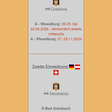
mit
Chaitanya
A - Wieselburg
:
06.05. bis
24.06.2026 - wöchentlich jeweils
mittwochs
A - Wieselburg
:
27.-29.11.2026
Zweite Einweihung
mit
Satyananda
D-Bad Griesbach