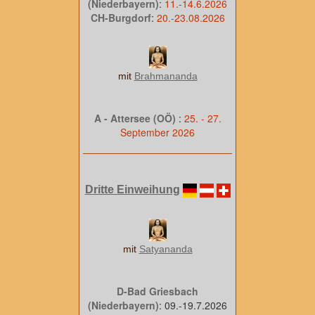
(Niederbayern)
:
11.-14.6.2026
CH-Burgdorf
:
20.-23.08.2026
mit
Brahmananda
A - Attersee (OÖ)
:
25. - 27.
September 2026
Dritte Einweihung
mit
Satyananda
D-Bad Griesbach
(Niederbayern)
: 09.-19.7.2026