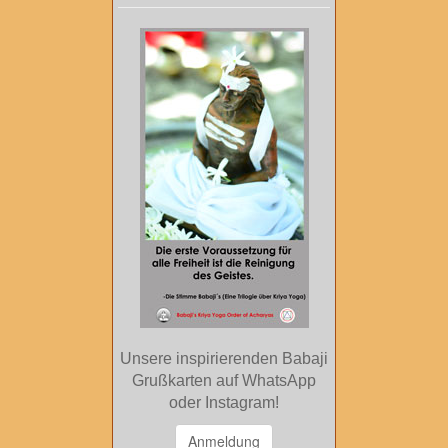
Unsere inspirierenden Babaji
Grußkarten auf WhatsApp
oder Instagram!
Anmeldung