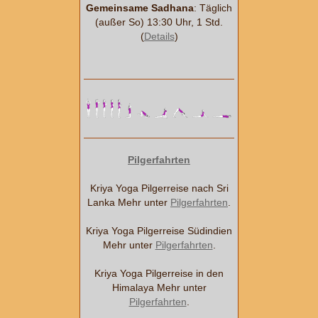
Gemeinsame Sadhana
: Täglich
(außer So) 13:30 Uhr, 1 Std.
(
Details
)
Pilgerfahrten
Kriya Yoga Pilgerreise nach Sri
Lanka Mehr unter
Pilgerfahrten
.
Kriya Yoga Pilgerreise Südindien
Mehr unter
Pilgerfahrten
.
Kriya Yoga Pilgerreise in den
Himalaya Mehr unter
Pilgerfahrten
.