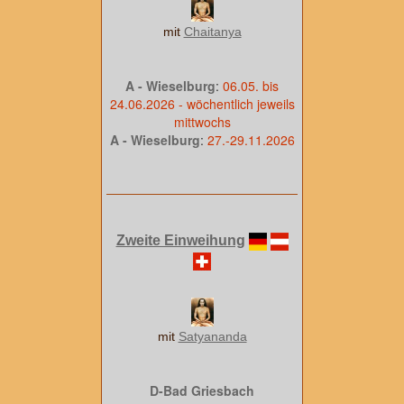
mit
Chaitanya
A - Wieselburg
:
06.05. bis
24.06.2026 - wöchentlich jeweils
mittwochs
A - Wieselburg
:
27.-29.11.2026
Zweite Einweihung
mit
Satyananda
D-Bad Griesbach