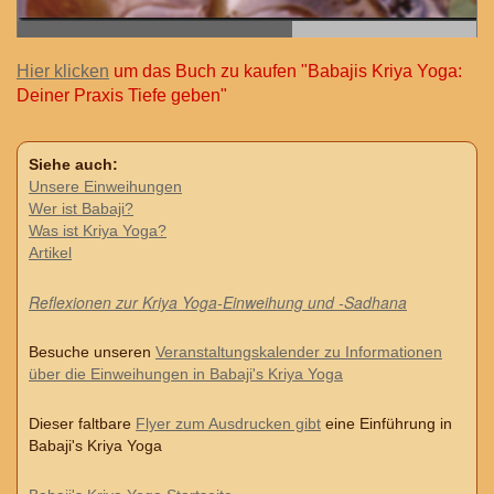
Hier klicken
um das Buch zu kaufen "Babajis Kriya Yoga:
Deiner Praxis Tiefe geben"
Siehe auch:
Unsere Einweihungen
Wer ist Babaji?
Was ist Kriya Yoga?
Artikel
Reflexionen zur Kriya Yoga-Einweihung und -Sadhana
Besuche unseren
Veranstaltungskalender zu Informationen
über die Einweihungen in Babaji's Kriya Yoga
Dieser faltbare
Flyer zum Ausdrucken gibt
eine Einführung in
Babaji's Kriya Yoga