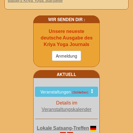
Babaji's Kriya Yoga Startseite
WIR SENDEN DIR :
Unsere neueste
deutsche Ausgabe des
Kriya Yoga Journals
AKTUELL
Veranstaltungen
(Schließen)
Details im
Veranstaltungskalender
Lokale Satsang-Treffen