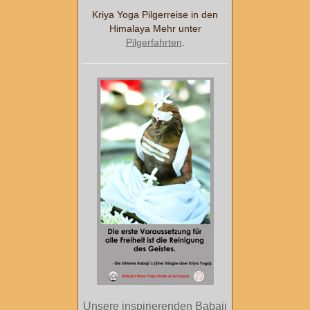
Kriya Yoga Pilgerreise in den
Himalaya Mehr unter
Pilgerfahrten
.
Unsere inspirierenden Babaji