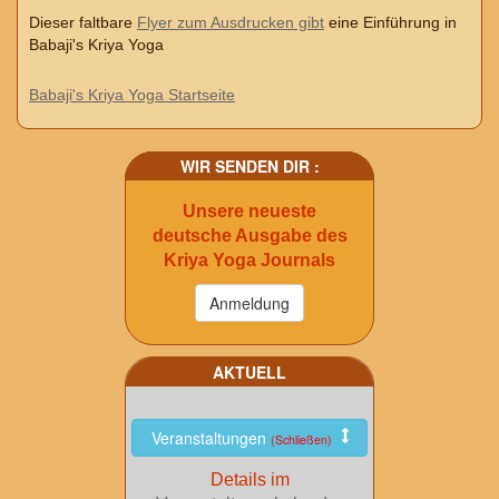
Dieser faltbare
Flyer zum Ausdrucken gibt
eine Einführung in
Babaji's Kriya Yoga
Babaji's Kriya Yoga Startseite
WIR SENDEN DIR :
Unsere neueste
deutsche Ausgabe des
Kriya Yoga Journals
AKTUELL
Veranstaltungen
(Schließen)
Details im