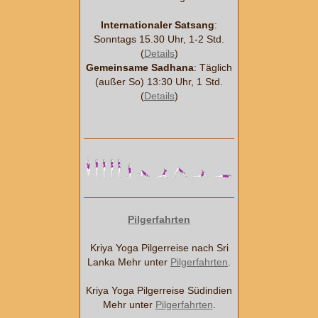
Internationaler Satsang
:
Sonntags 15.30 Uhr, 1-2 Std.
(
Details
)
Gemeinsame Sadhana
: Täglich
(außer So) 13:30 Uhr, 1 Std.
(
Details
)
Pilgerfahrten
Kriya Yoga Pilgerreise nach Sri
Lanka Mehr unter
Pilgerfahrten
.
Kriya Yoga Pilgerreise Südindien
Mehr unter
Pilgerfahrten
.