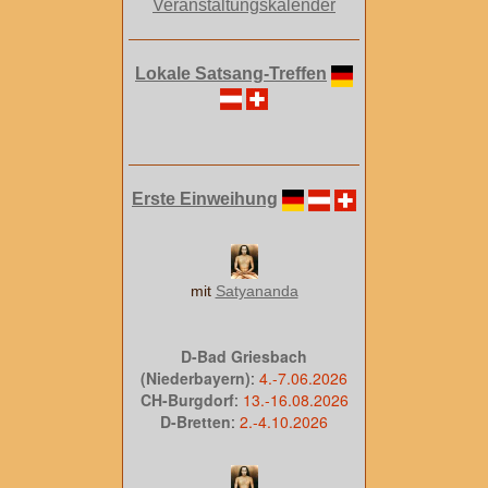
Veranstaltungskalender
Lokale Satsang-Treffen
Erste Einweihung
mit
Satyananda
D-Bad Griesbach
(Niederbayern)
:
4.-7.06.2026
CH-Burgdorf
:
13.-16.08.2026
D-Bretten
:
2.-4.10.2026