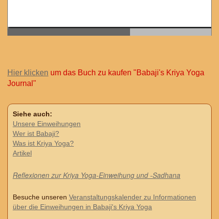
Hier klicken
um das Buch zu kaufen "Babaji's Kriya Yoga
Journal"
Siehe auch:
Unsere Einweihungen
Wer ist Babaji?
Was ist Kriya Yoga?
Artikel
Reflexionen zur Kriya Yoga-Einweihung und -Sadhana
Besuche unseren
Veranstaltungskalender zu Informationen
über die Einweihungen in Babaji's Kriya Yoga