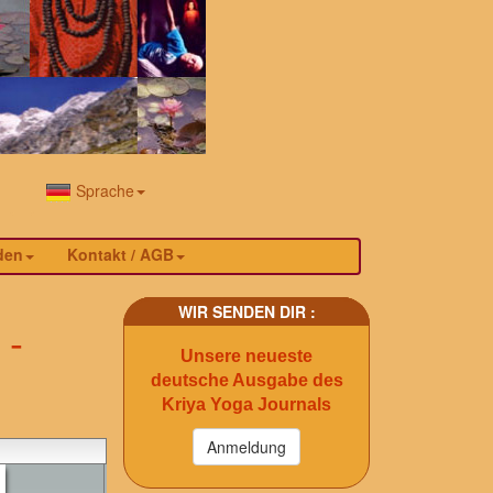
Sprache
den
Kontakt / AGB
WIR SENDEN DIR :
 -
Unsere neueste
deutsche Ausgabe des
Kriya Yoga Journals