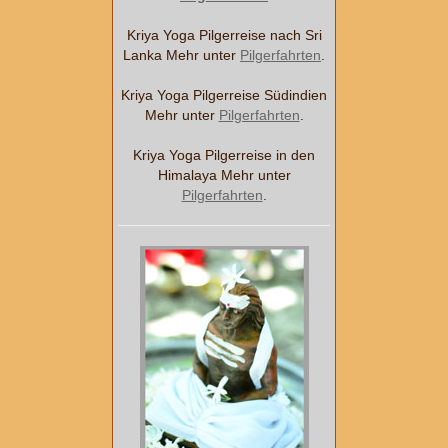
Kriya Yoga Pilgerreise nach Sri
Lanka Mehr unter
Pilgerfahrten
.
Kriya Yoga Pilgerreise Südindien
Mehr unter
Pilgerfahrten
.
Kriya Yoga Pilgerreise in den
Himalaya Mehr unter
Pilgerfahrten
.