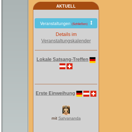
AKTUELL
Veranstaltungen
(Schließen)
Details im
Veranstaltungskalender
Lokale Satsang-Treffen
Erste Einweihung
mit
Satyananda