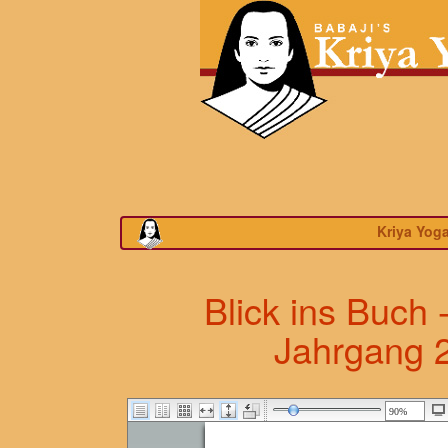
Kriya Yog
Blick ins Buch 
Jahrgang 2