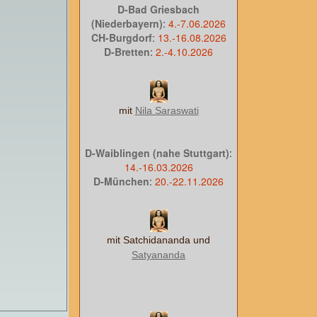
D-Bad Griesbach
(Niederbayern)
:
4.-7.06.2026
CH-Burgdorf
:
13.-16.08.2026
D-Bretten
:
2.-4.10.2026
mit
Nila Saraswati
D-Waiblingen (nahe Stuttgart)
:
14.-16.03.2026
D-München
:
20.-22.11.2026
mit Satchidananda und
Satyananda