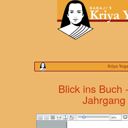
Kriya Yog
Blick ins Buch 
Jahrgang 