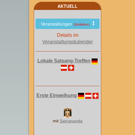
AKTUELL
Veranstaltungen
(Schließen)
Details im
Veranstaltungskalender
Lokale Satsang-Treffen
Erste Einweihung
mit
Satyananda