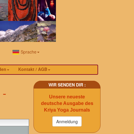
Sprache
den
Kontakt / AGB
WIR SENDEN DIR :
 -
Unsere neueste
deutsche Ausgabe des
Kriya Yoga Journals