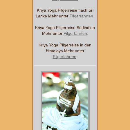
Kriya Yoga Pilgerreise nach Sri
Lanka Mehr unter
Pilgerfahrten
.
Kriya Yoga Pilgerreise Südindien
Mehr unter
Pilgerfahrten
.
Kriya Yoga Pilgerreise in den
Himalaya Mehr unter
Pilgerfahrten
.