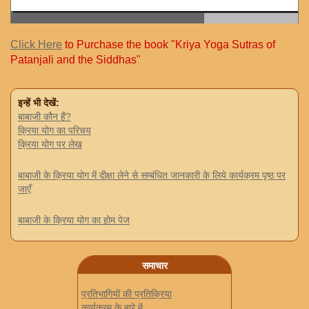
Click Here
to Purchase the book "Kriya Yoga Sutras of
Patanjali and the Siddhas"
इन्हें भी देखें:
बाबाजी कौन हैं?
क्रिया योग का परिचय
क्रिया योग पर लेख
बाबाजी के क्रिया योग में दीक्षा लेने से सम्बंधित जानकारी के लिये कार्यक्रम पृष्ठ पर
जाएँ
बाबाजी के क्रिया योग का होम पेज
समाचार
प्रतिभागियों की प्रतिक्रिया
कार्यक्रम के बारे में