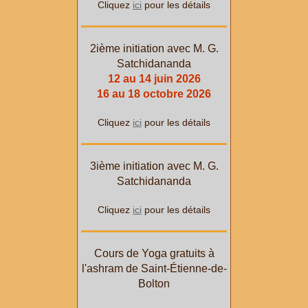
Cliquez
ici
pour les détails
2ième initiation avec M. G.
Satchidananda
12 au 14 juin 2026
16 au 18 octobre 2026
Cliquez
ici
pour les détails
3ième initiation avec M. G.
Satchidananda
Cliquez
ici
pour les détails
Cours de Yoga gratuits à
l'ashram de Saint-Étienne-de-
Bolton