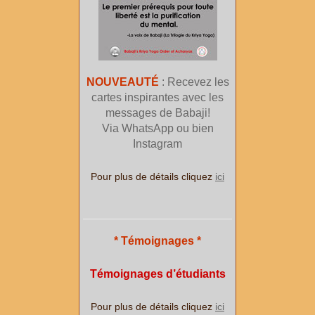
NOUVEAUTÉ
: Recevez les
cartes inspirantes avec les
messages de Babaji!
Via WhatsApp ou bien
Instagram
Pour plus de détails cliquez
ici
* Témoignages *
Témoignages d’étudiants
Pour plus de détails cliquez
ici