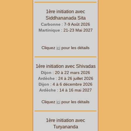
1ère initiation avec
Siddhananada Sita
Carbonne
: 7-9 Août 2026
Martinique
: 21-23 Mai 2027
Cliquez
ici
pour les détails
1ère initiation avec Shivadas
Dijon
: 20 à 22
mars
2026
Ardèche
: 24 à 26
juillet
2026
Dijon
: 4 à 6
décembre
2026
Ardèche
: 14 à 16
mai
2027
Cliquez
ici
pour les détails
1ère initiation avec
Turyananda