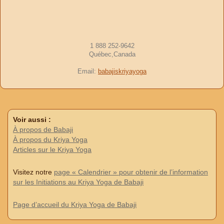
1 888 252-9642
Québec,Canada
Email:
babajiskriyayoga
Voir aussi :
À propos de Babaji
À propos du Kriya Yoga
Articles sur le Kriya Yoga
Visitez notre
page « Calendrier » pour obtenir de l’information
sur les Initiations au Kriya Yoga de Babaji
Page d’accueil du Kriya Yoga de Babaji