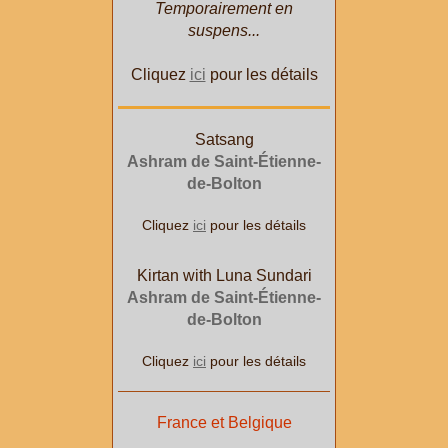
Temporairement en
suspens...
Cliquez
ici
pour les détails
Satsang
Ashram de Saint-Étienne-
de-Bolton
Cliquez
ici
pour les détails
Kirtan with Luna Sundari
Ashram de Saint-Étienne-
de-Bolton
Cliquez
ici
pour les détails
France et Belgique