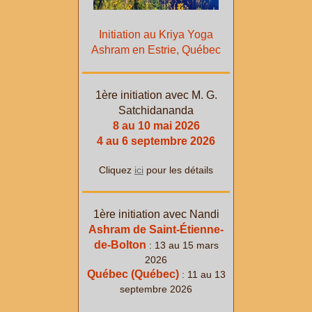
Initiation au Kriya Yoga
Ashram en Estrie, Québec
1ère initiation avec M. G.
Satchidananda
8 au 10 mai 2026
4 au 6 septembre 2026
Cliquez
ici
pour les détails
1ère initiation avec Nandi
Ashram de Saint-Étienne-
de-Bolton
: 13 au 15 mars
2026
Québec (Québec)
: 11 au 13
septembre 2026