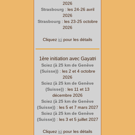
2026
Strasbourg
: les 24-26 avril
2026
Strasbourg
: les 23-25 octobre
2026
Cliquez
ici
pour les détails
1ère initiation avec Gayatri
Sciez (à 25 km de Genève
(Suisse))
: les 2 et 4 octobre
2026
Sciez (à 25 km de Genève
(Suisse))
: les 11 et 13
décembre 2026
Sciez (à 25 km de Genève
(Suisse))
: les 5 et 7 mars 2027
Sciez (à 25 km de Genève
(Suisse))
: les 3 et 5 juillet 2027
Cliquez
ici
pour les détails