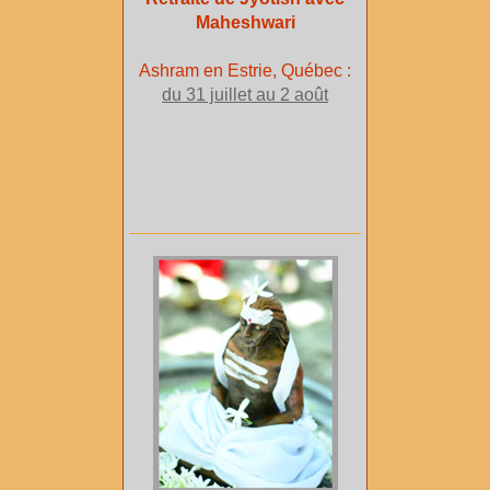
Maheshwari
Ashram en Estrie, Québec :
du 31 juillet au 2 août