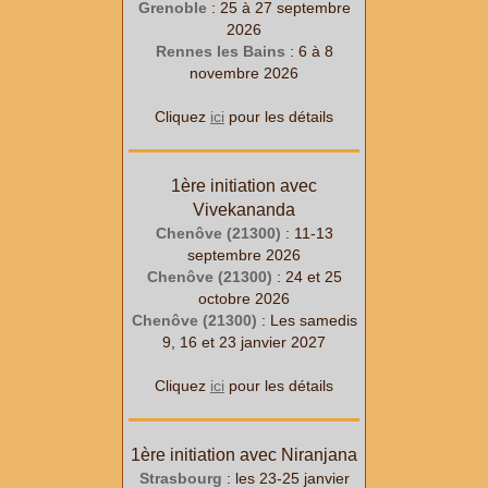
Grenoble
: 25
à 27
septembre
2026
Rennes les Bains
: 6
à 8
novembre 2026
Cliquez
ici
pour les détails
1ère initiation avec
Vivekananda
Chenôve (21300)
: 11-13
septembre 2026
Chenôve (21300)
: 24 et 25
octobre 2026
Chenôve (21300)
: Les samedis
9, 16 et 23 janvier 2027
Cliquez
ici
pour les détails
1ère initiation avec Niranjana
Strasbourg
: les 23-25 janvier