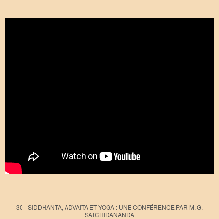
30 - SIDDHANTA, ADVAITA ET YOGA : UNE CONFÉRENCE PAR M. G.
SATCHIDANANDA