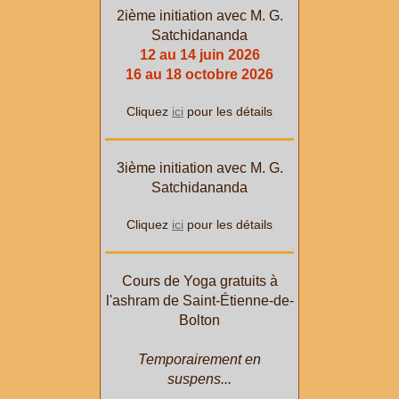
2ième initiation avec M. G.
Satchidananda
12 au 14 juin 2026
16 au 18 octobre 2026
Cliquez
ici
pour les détails
3ième initiation avec M. G.
Satchidananda
Cliquez
ici
pour les détails
Cours de Yoga gratuits à
l'ashram de Saint-Étienne-de-
Bolton
Temporairement en
suspens...