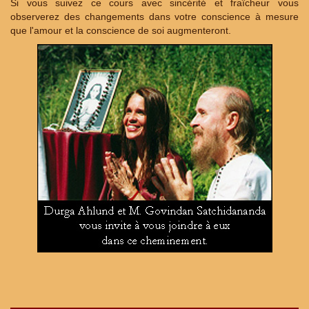
Si vous suivez ce cours avec sincérité et fraîcheur vous
observerez des changements dans votre conscience à mesure
que l'amour et la conscience de soi augmenteront.