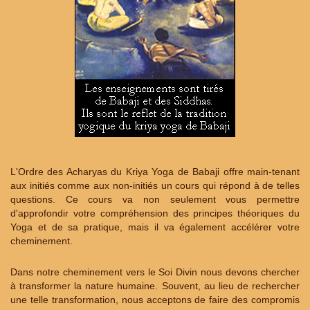
L'Ordre des Acharyas du Kriya Yoga de Babaji offre main-tenant
aux initiés comme aux non-initiés un cours qui répond à de telles
questions. Ce cours va non seulement vous permettre
d'approfondir votre compréhension des principes théoriques du
Yoga et de sa pratique, mais il va également accélérer votre
cheminement.
Dans notre cheminement vers le Soi Divin nous devons chercher
à transformer la nature humaine. Souvent, au lieu de rechercher
une telle transformation, nous acceptons de faire des compromis