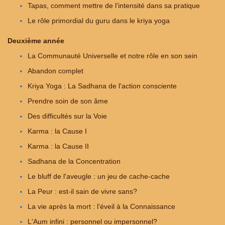
Tapas, comment mettre de l'intensité dans sa pratique
Le rôle primordial du guru dans le kriya yoga
Deuxième année
La Communauté Universelle et notre rôle en son sein
Abandon complet
Kriya Yoga : La Sadhana de l'action consciente
Prendre soin de son âme
Des difficultés sur la Voie
Karma : la Cause I
Karma : la Cause II
Sadhana de la Concentration
Le bluff de l'aveugle : un jeu de cache-cache
La Peur : est-il sain de vivre sans?
La vie après la mort : l'éveil à la Connaissance
L'Aum infini : personnel ou impersonnel?