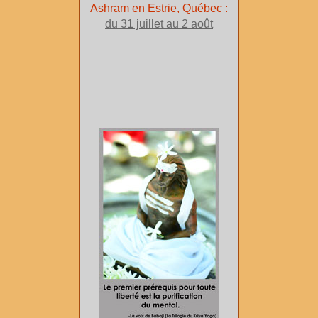
Ashram en Estrie, Québec :
du 31 juillet au 2 août