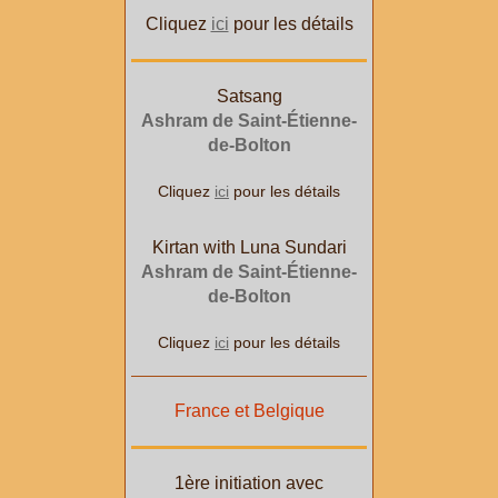
Cliquez
ici
pour les détails
Satsang
Ashram de Saint-Étienne-
de-Bolton
Cliquez
ici
pour les détails
Kirtan with Luna Sundari
Ashram de Saint-Étienne-
de-Bolton
Cliquez
ici
pour les détails
France et Belgique
1ère initiation avec