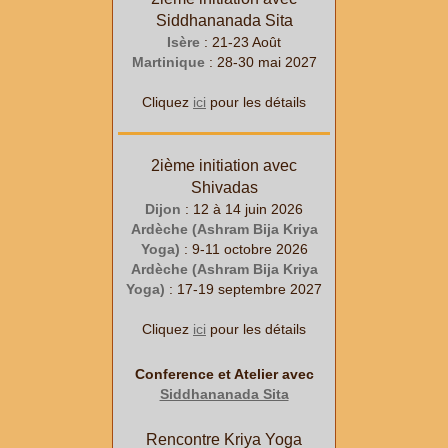
Siddhananada Sita
Isère
: 21-23 Août
Martinique
: 28-30 mai 2027
Cliquez
ici
pour les détails
2ième initiation avec
Shivadas
Dijon
: 12 à 14 juin 2026
Ardèche (Ashram Bija Kriya
Yoga)
: 9-11 octobre 2026
Ardèche (Ashram Bija Kriya
Yoga)
: 17-19 septembre 2027
Cliquez
ici
pour les détails
Conference et Atelier avec
Siddhananada Sita
Rencontre Kriya Yoga