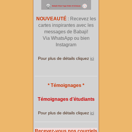
NOUVEAUTÉ
: Recevez les
cartes inspirantes avec les
messages de Babaji!
Via WhatsApp ou bien
Instagram
Pour plus de détails cliquez
ici
* Témoignages *
Témoignages d’étudiants
Pour plus de détails cliquez
ici
Recevez-vous nos courriels