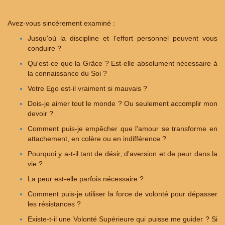
Avez-vous sincèrement examiné :
Jusqu'où la discipline et l'effort personnel peuvent vous
conduire ?
Qu'est-ce que la Grâce ? Est-elle absolument nécessaire à
la connaissance du Soi ?
Votre Ego est-il vraiment si mauvais ?
Dois-je aimer tout le monde ? Ou seulement accomplir mon
devoir ?
Comment puis-je empêcher que l'amour se transforme en
attachement, en colère ou en indifférence ?
Pourquoi y a-t-il tant de désir, d'aversion et de peur dans la
vie ?
La peur est-elle parfois nécessaire ?
Comment puis-je utiliser la force de volonté pour dépasser
les résistances ?
Existe-t-il une Volonté Supérieure qui puisse me guider ? Si