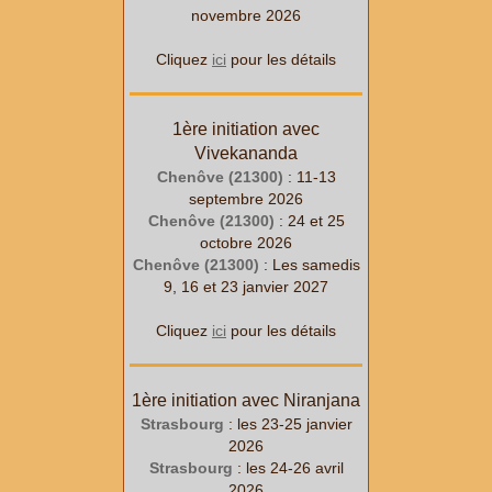
novembre 2026
Cliquez
ici
pour les détails
1ère initiation avec
Vivekananda
Chenôve (21300)
: 11-13
septembre 2026
Chenôve (21300)
: 24 et 25
octobre 2026
Chenôve (21300)
: Les samedis
9, 16 et 23 janvier 2027
Cliquez
ici
pour les détails
1ère initiation avec Niranjana
Strasbourg
: les 23-25 janvier
2026
Strasbourg
: les 24-26 avril
2026