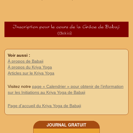
Voir aussi :
À propos de Babaji
À propos du Kriya Yoga
Articles sur le Kriya Yoga
Visitez notre
page « Calendrier » pour obtenir de l’information
sur les Initiations au Kriya Yoga de Babaji
Page d’accueil du Kriya Yoga de Babaji
JOURNAL GRATUIT