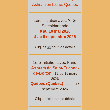
Ashram en Estrie, Québec
1ère initiation avec M. G.
Satchidananda
8 au 10 mai 2026
4 au 6 septembre 2026
Cliquez
ici
pour les détails
1ère initiation avec Nandi
Ashram de Saint-Étienne-
de-Bolton
: 13 au 15 mars
2026
Québec (Québec)
: 11 au 13
septembre 2026
Cliquez
ici
pour les détails