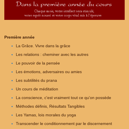
Première année
La Grâce. Vivre dans la grâce
Les relations : cheminer avec les autres
Le pouvoir de la pensée
Les émotions, adversaires ou amies
Les subtilités du prana
Un cours de méditation
La conscience, c'est vraiment tout ce qu'on possède
Méthodes définis, Résultats Tangibles
Les Yamas, lois morales du yoga
Transcender le conditionnement par le discernement