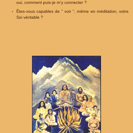
oui, comment puis-je m'y connecter ?
Êtes-vous capables de " voir ", même en méditation, votre
Soi véritable ?