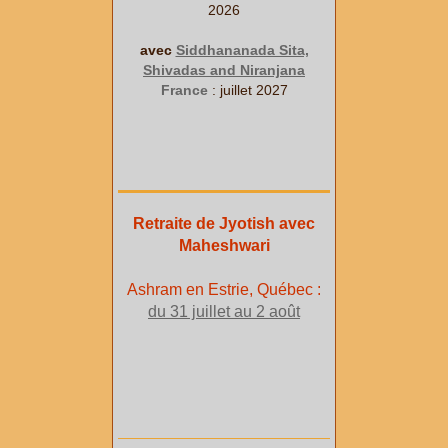
2026
avec
Siddhananada Sita,
Shivadas and Niranjana
France
: juillet 2027
Retraite de Jyotish avec
Maheshwari
Ashram en Estrie, Québec :
du 31 juillet au 2 août