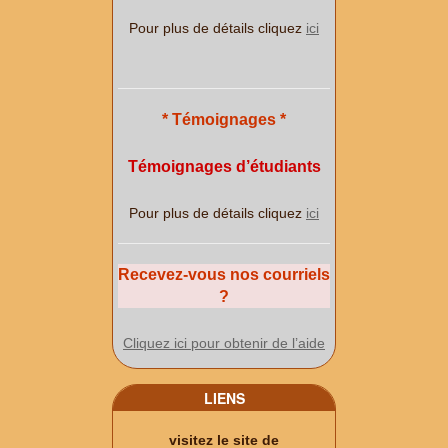
Pour plus de détails cliquez
ici
* Témoignages *
Témoignages d’étudiants
Pour plus de détails cliquez
ici
Recevez-vous nos courriels
?
Cliquez ici pour obtenir de l’aide
LIENS
visitez le site de