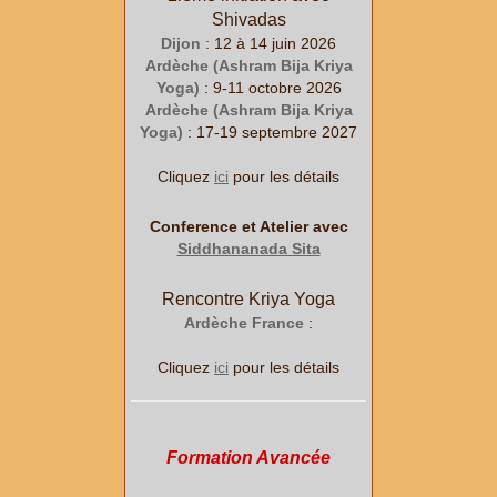
Shivadas
Dijon
: 12 à 14 juin 2026
Ardèche (Ashram Bija Kriya
Yoga)
: 9-11 octobre 2026
Ardèche (Ashram Bija Kriya
Yoga)
: 17-19 septembre 2027
Cliquez
ici
pour les détails
Conference et Atelier avec
Siddhananada Sita
Rencontre Kriya Yoga
Ardèche France
:
Cliquez
ici
pour les détails
Formation Avancée