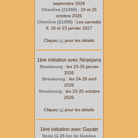
septembre 2026
Chenôve (21300)
: 24 et 25
octobre 2026
Chenôve (21300)
: Les samedis
9, 16 et 23 janvier 2027
Cliquez
ici
pour les détails
1ère initiation avec Niranjana
Strasbourg
: les 23-25 janvier
2026
Strasbourg
: les 24-26 avril
2026
Strasbourg
: les 23-25 octobre
2026
Cliquez
ici
pour les détails
1ère initiation avec Gayatri
Sciez (à 25 km de Genève