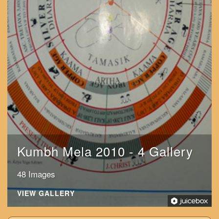
Kumbh Mela 2010 - 4 Gallery
48 Images
VIEW GALLERY