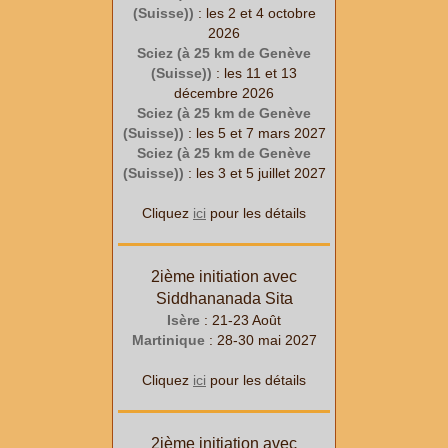
(Suisse))
: les 2 et 4 octobre
2026
Sciez (à 25 km de Genève
(Suisse))
: les 11 et 13
décembre 2026
Sciez (à 25 km de Genève
(Suisse))
: les 5 et 7 mars 2027
Sciez (à 25 km de Genève
(Suisse))
: les 3 et 5 juillet 2027
Cliquez
ici
pour les détails
2ième initiation avec
Siddhananada Sita
Isère
: 21-23 Août
Martinique
: 28-30 mai 2027
Cliquez
ici
pour les détails
2ième initiation avec