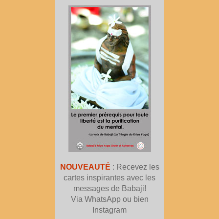
NOUVEAUTÉ
: Recevez les
cartes inspirantes avec les
messages de Babaji!
Via WhatsApp ou bien
Instagram