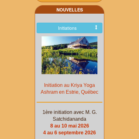
NOUVELLES
Initiations
Initiation au Kriya Yoga
Ashram en Estrie, Québec
1ère initiation avec M. G.
Satchidananda
8 au 10 mai 2026
4 au 6 septembre 2026