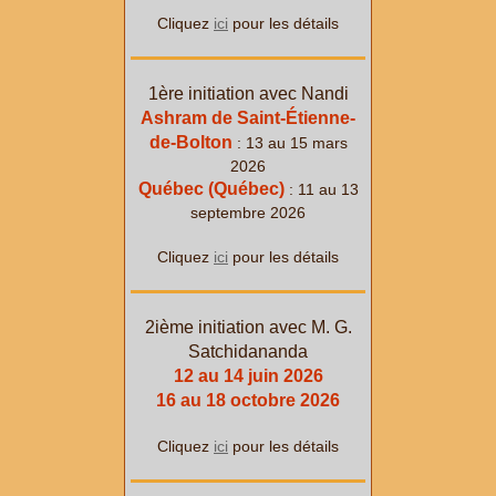
Cliquez
ici
pour les détails
1ère initiation avec Nandi
Ashram de Saint-Étienne-
de-Bolton
: 13 au 15 mars
2026
Québec (Québec)
: 11 au 13
septembre 2026
Cliquez
ici
pour les détails
2ième initiation avec M. G.
Satchidananda
12 au 14 juin 2026
16 au 18 octobre 2026
Cliquez
ici
pour les détails