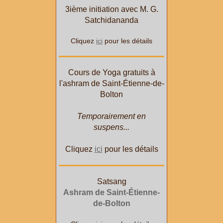
3ième initiation avec M. G.
Satchidananda
Cliquez
ici
pour les détails
Cours de Yoga gratuits à
l'ashram de Saint-Étienne-de-
Bolton
Temporairement en
suspens...
Cliquez
ici
pour les détails
Satsang
Ashram de Saint-Étienne-
de-Bolton