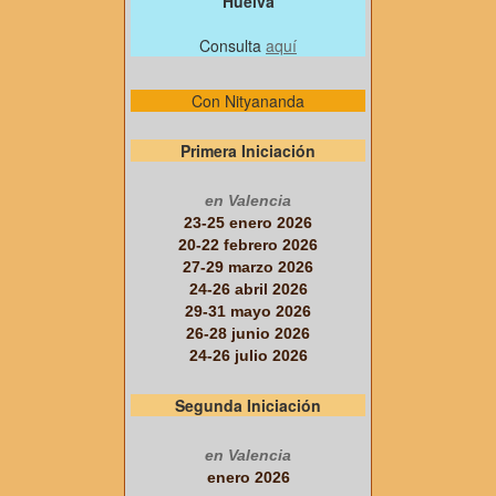
Huelva
Consulta
aquí
Con Nityananda
Primera Iniciación
en Valencia
23-25 enero 2026
20-22 febrero 2026
27-29 marzo 2026
24-26 abril 2026
29-31 mayo 2026
26-28 junio 2026
24-26 julio 2026
Segunda Iniciación
en Valencia
enero 2026