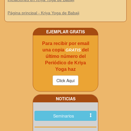
Página principal - Kriya Yoga de Babaji
EJEMPLAR GRATIS
Para recibir por email
una copia
del
GRATIS
último número del
Periódico de Kriya
Yoga haz
NOTICIAS
Seminarios