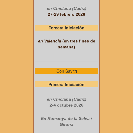
en Chiclana (Cadiz)
27-29 febrero 2026
Tercera Iniciación
en Valencia
(en tres fines de
semana)
Con Savitri
Primera Iniciación
en Chiclana (Cadiz)
2-4 octubre 2026
En Romanya de la Selva /
Girona