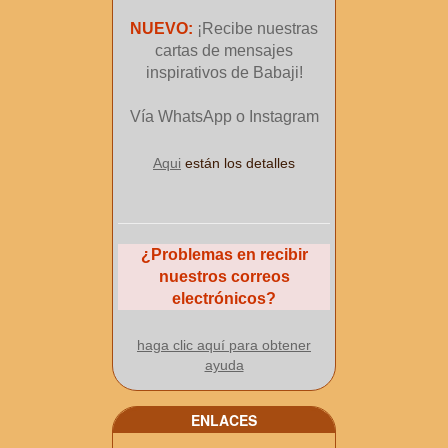
NUEVO:
¡Recibe nuestras
cartas de mensajes
inspirativos de Babaji!
Vía WhatsApp o Instagram
Aqui
están los detalles
¿Problemas en recibir
nuestros correos
electrónicos?
haga clic aquí para obtener
ayuda
ENLACES