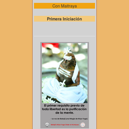
Con Maitraya
Primera Iniciación