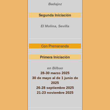
Badajoz
Segunda Iniciación
El Molina, Sevilla
Con Premananda
Primera Iniciación
en Bilbao
28-30 marzo 2025
30 de mayo al de 1 junio de
2025
26-28 septiembre 2025
21-23 noviembre 2025