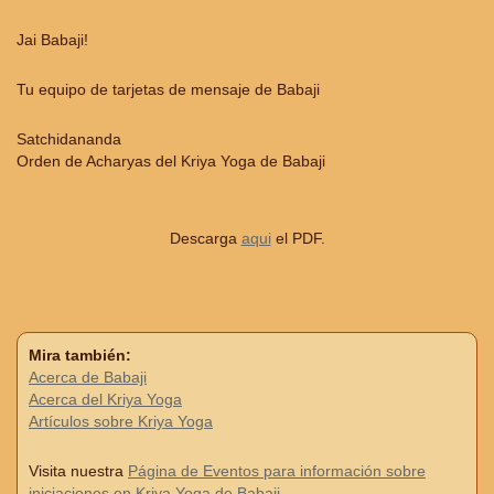
Jai Babaji!
Tu equipo de tarjetas de mensaje de Babaji
Satchidananda
Orden de Acharyas del Kriya Yoga de Babaji
Descarga
aqui
el PDF.
Mira también:
Acerca de Babaji
Acerca del Kriya Yoga
Artículos sobre Kriya Yoga
Visita nuestra
Página de Eventos para información sobre
iniciaciones en Kriya Yoga de Babaji