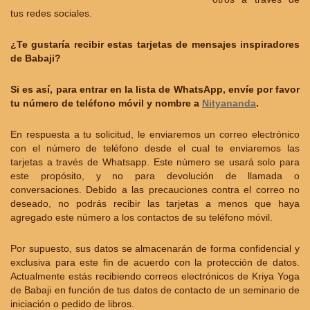
tus redes sociales.
¿Te gustaría recibir estas tarjetas de mensajes inspiradores
de Babaji?
Si es así, para entrar en la lista de WhatsApp, envíe por favor
tu número de teléfono móvil y nombre a
Nityananda
.
En respuesta a tu solicitud, le enviaremos un correo electrónico
con el número de teléfono desde el cual te enviaremos las
tarjetas a través de Whatsapp. Este número se usará solo para
este propósito, y no para devolución de llamada o
conversaciones. Debido a las precauciones contra el correo no
deseado, no podrás recibir las tarjetas a menos que haya
agregado este número a los contactos de su teléfono móvil.
Por supuesto, sus datos se almacenarán de forma confidencial y
exclusiva para este fin de acuerdo con la protección de datos.
Actualmente estás recibiendo correos electrónicos de Kriya Yoga
de Babaji en función de tus datos de contacto de un seminario de
iniciación o pedido de libros.