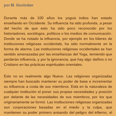
por M. Govindan
Durante más de 100 años los yoguis indios han estado
enseñando en Occidente. Su influencia ha sido profunda, a pesar
del hecho de que esto ha sido poco reconocido por los
historiadores, sociólogos, políticos o los medios de comunicación.
Donde se ha notado la influencia, por ejemplo en los líderes de
instituciones religiosas occidentals, ha sido normalmente en la
forma de alarma. Las instituciones religiosas occidentales se han
sentido amenazadas por las enseñanzas del Yoga, temiendo que
perderán influencia, y por la ignorancia, que hay algo dañino o no
Cristiano en las prácticas espirituales orientales.
Esto no es realmente algo Nuevo. Las religiones organizadas
siempre han buscado mantener su poder de base e incrementar
su influencia a costa de sus miembros. Está en la naturaleza de
cualquier institución el poner sus propias necesidades y posición
por delante de las necesidades de sus miembros, por los que
originariamente se formó. Las instituciones religiosas organizadas
son corporaciones basadas en el miedo y la culpa, que
mantienen su poder primero avisando del peligro del infierno, el