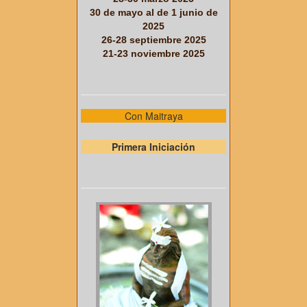
30 de mayo al de 1 junio de
2025
26-28 septiembre 2025
21-23 noviembre 2025
Con Maitraya
Primera Iniciación