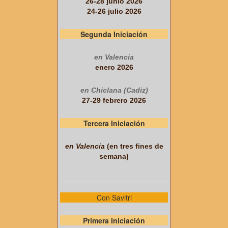
26-28 junio 2026
24-26 julio 2026
Segunda Iniciación
en Valencia
enero 2026
en Chiclana (Cadiz)
27-29 febrero 2026
Tercera Iniciación
en Valencia
(en tres fines de
semana)
Con Savitri
Primera Iniciación