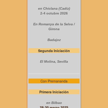
en Chiclana (Cadiz)
2-4 octubre 2026
En Romanya de la Selva /
Girona
Badajoz
Segunda Iniciación
El Molina, Sevilla
Con Premananda
Primera Iniciación
en Bilbao
28-30 marzo 2025