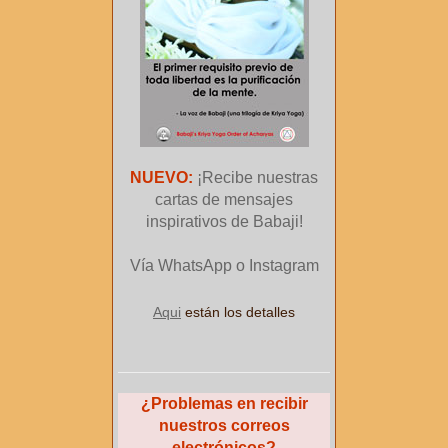
NUEVO:
¡Recibe nuestras
cartas de mensajes
inspirativos de Babaji!
Vía WhatsApp o Instagram
Aqui
están los detalles
¿Problemas en recibir
nuestros correos
electrónicos?