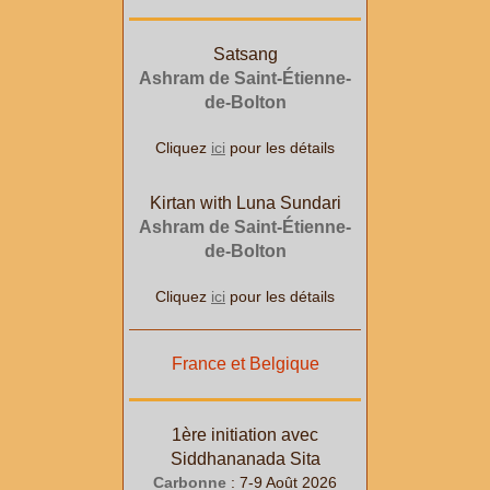
Satsang
Ashram de Saint-Étienne-
de-Bolton
Cliquez
ici
pour les détails
Kirtan with Luna Sundari
Ashram de Saint-Étienne-
de-Bolton
Cliquez
ici
pour les détails
France et Belgique
1ère initiation avec
Siddhananada Sita
Carbonne
: 7-9 Août 2026