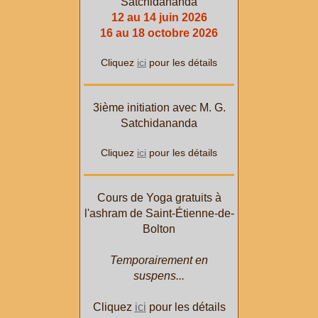
Satchidananda
12 au 14 juin 2026
16 au 18 octobre 2026
Cliquez
ici
pour les détails
3ième initiation avec M. G.
Satchidananda
Cliquez
ici
pour les détails
Cours de Yoga gratuits à
l'ashram de Saint-Étienne-de-
Bolton
Temporairement en
suspens...
Cliquez
ici
pour les détails