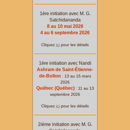
1ère initiation avec M. G.
Satchidananda
8 au 10 mai 2026
4 au 6 septembre 2026
Cliquez
ici
pour les détails
1ère initiation avec Nandi
Ashram de Saint-Étienne-
de-Bolton
: 13 au 15 mars
2026
Québec (Québec)
: 11 au 13
septembre 2026
Cliquez
ici
pour les détails
2ième initiation avec M. G.