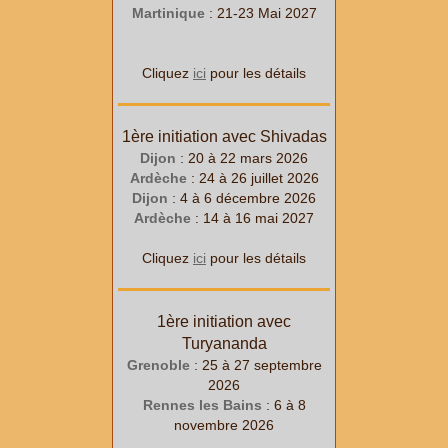
Martinique
: 21-23 Mai 2027
Cliquez
ici
pour les détails
1ère initiation avec Shivadas
Dijon
: 20 à 22
mars
2026
Ardèche
: 24 à 26
juillet
2026
Dijon
: 4 à 6
décembre
2026
Ardèche
: 14 à 16
mai
2027
Cliquez
ici
pour les détails
1ère initiation avec
Turyananda
Grenoble
: 25
à 27
septembre
2026
Rennes les Bains
: 6
à 8
novembre 2026