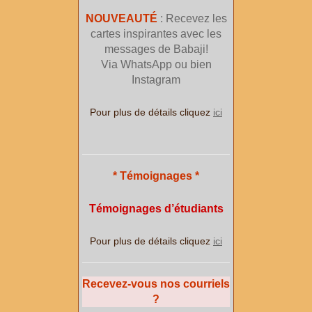
NOUVEAUTÉ
: Recevez les
cartes inspirantes avec les
messages de Babaji!
Via WhatsApp ou bien
Instagram
Pour plus de détails cliquez
ici
* Témoignages *
Témoignages d’étudiants
Pour plus de détails cliquez
ici
Recevez-vous nos courriels
?