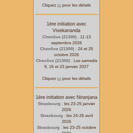
Cliquez
ici
pour les détails
1ère initiation avec
Vivekananda
Chenôve (21300)
: 11-13
septembre 2026
Chenôve (21300)
: 24 et 25
octobre 2026
Chenôve (21300)
: Les samedis
9, 16 et 23 janvier 2027
Cliquez
ici
pour les détails
1ère initiation avec Niranjana
Strasbourg
: les 23-25 janvier
2026
Strasbourg
: les 24-26 avril
2026
Strasbourg
: les 23-25 octobre