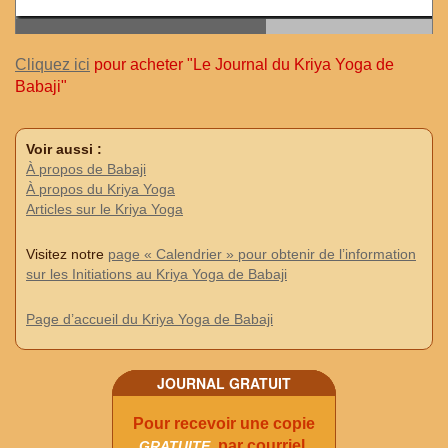
Cliquez ici
pour acheter "Le Journal du Kriya Yoga de
Babaji"
Voir aussi :
À propos de Babaji
À propos du Kriya Yoga
Articles sur le Kriya Yoga
Visitez notre
page « Calendrier » pour obtenir de l’information
sur les Initiations au Kriya Yoga de Babaji
Page d’accueil du Kriya Yoga de Babaji
JOURNAL GRATUIT
Pour recevoir une copie
, par courriel,
GRATUITE