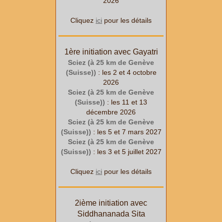
2026
Cliquez
ici
pour les détails
1ère initiation avec Gayatri
Sciez (à 25 km de Genève
(Suisse))
: les 2 et 4 octobre
2026
Sciez (à 25 km de Genève
(Suisse))
: les 11 et 13
décembre 2026
Sciez (à 25 km de Genève
(Suisse))
: les 5 et 7 mars 2027
Sciez (à 25 km de Genève
(Suisse))
: les 3 et 5 juillet 2027
Cliquez
ici
pour les détails
2ième initiation avec
Siddhananada Sita