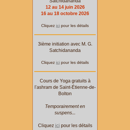
Satchidananda
12 au 14 juin 2026
16 au 18 octobre 2026
Cliquez
ici
pour les détails
3ième initiation avec M. G.
Satchidananda
Cliquez
ici
pour les détails
Cours de Yoga gratuits à
l'ashram de Saint-Étienne-de-
Bolton
Temporairement en
suspens...
Cliquez
ici
pour les détails