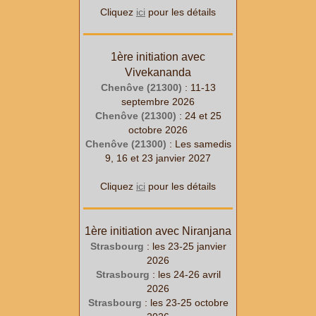
Cliquez
ici
pour les détails
1ère initiation avec
Vivekananda
Chenôve (21300)
: 11-13
septembre 2026
Chenôve (21300)
: 24 et 25
octobre 2026
Chenôve (21300)
: Les samedis
9, 16 et 23 janvier 2027
Cliquez
ici
pour les détails
1ère initiation avec Niranjana
Strasbourg
: les 23-25 janvier
2026
Strasbourg
: les 24-26 avril
2026
Strasbourg
: les 23-25 octobre