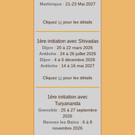
Martinique
: 21-23 Mai 2027
Cliquez
ici
pour les détails
1ère initiation avec Shivadas
Dijon
: 20 à 22
mars
2026
Ardèche
: 24 à 26
juillet
2026
Dijon
: 4 à 6
décembre
2026
Ardèche
: 14 à 16
mai
2027
Cliquez
ici
pour les détails
1ère initiation avec
Turyananda
Grenoble
: 25
à 27
septembre
2026
Rennes les Bains
: 6
à 8
novembre 2026