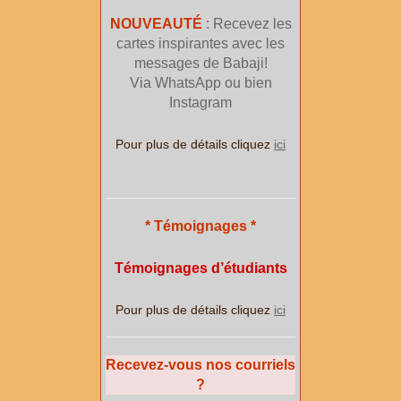
NOUVEAUTÉ
: Recevez les
cartes inspirantes avec les
messages de Babaji!
Via WhatsApp ou bien
Instagram
Pour plus de détails cliquez
ici
* Témoignages *
Témoignages d’étudiants
Pour plus de détails cliquez
ici
Recevez-vous nos courriels
?