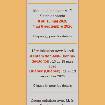
1ère initiation avec M. G.
Satchidananda
8 au 10 mai 2026
4 au 6 septembre 2026
Cliquez
ici
pour les détails
1ère initiation avec Nandi
Ashram de Saint-Étienne-
de-Bolton
: 13 au 15 mars
2026
Québec (Québec)
: 11 au 13
septembre 2026
Cliquez
ici
pour les détails
2ième initiation avec M. G.