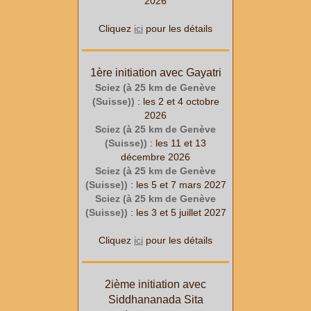
2026
Cliquez
ici
pour les détails
1ère initiation avec Gayatri
Sciez (à 25 km de Genève
(Suisse))
: les 2 et 4 octobre
2026
Sciez (à 25 km de Genève
(Suisse))
: les 11 et 13
décembre 2026
Sciez (à 25 km de Genève
(Suisse))
: les 5 et 7 mars 2027
Sciez (à 25 km de Genève
(Suisse))
: les 3 et 5 juillet 2027
Cliquez
ici
pour les détails
2ième initiation avec
Siddhananada Sita