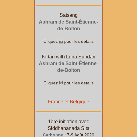
Satsang
Ashram de Saint-Étienne-
de-Bolton
Cliquez
ici
pour les détails
Kirtan with Luna Sundari
Ashram de Saint-Étienne-
de-Bolton
Cliquez
ici
pour les détails
France et Belgique
1ère initiation avec
Siddhananada Sita
Carbonne
: 7-9 Août 2026