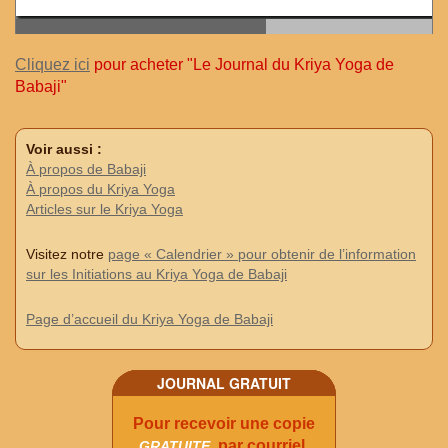
Cliquez ici
pour acheter "Le Journal du Kriya Yoga de
Babaji"
Voir aussi :
À propos de Babaji
À propos du Kriya Yoga
Articles sur le Kriya Yoga
Visitez notre
page « Calendrier » pour obtenir de l’information
sur les Initiations au Kriya Yoga de Babaji
Page d’accueil du Kriya Yoga de Babaji
JOURNAL GRATUIT
Pour recevoir une copie
, par courriel,
GRATUITE