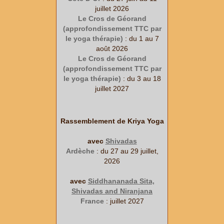
juillet 2026
Le Cros de Géorand
(approfondissement TTC par
le yoga thérapie)
: du 1 au 7
août 2026
Le Cros de Géorand
(approfondissement TTC par
le yoga thérapie)
: du 3 au 18
juillet 2027
Rassemblement de Kriya Yoga
avec
Shivadas
Ardèche
: du 27 au 29 juillet,
2026
avec
Siddhananada Sita,
Shivadas and Niranjana
France
: juillet 2027