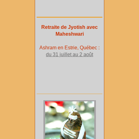
Retraite de Jyotish avec
Maheshwari
Ashram en Estrie, Québec :
du 31 juillet au 2 août