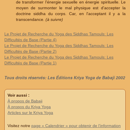
de transformer l'énergie sexuelle en énergie spirituelle. Le
moyen de surmonter le mal physique est d'accepter la
doctrine siddha du corps. Car, en l'acceptant il y a la
transcendance.
(à suivre)
Le Projet de Recherche du Yoga des Siddhas Tamouls: Les
Difficultés de Base (Partie 4)
Le Projet de Recherche du Yoga des Siddhas Tamouls: Les
Difficultés de Base (Partie 2)
Le Projet de Recherche du Yoga des Siddhas Tamouls: Les
Difficultés de Base (Partie 1)
Tous droits réservés: Les Éditions Kriya Yoga de Babaji 2002
Voir aussi :
À propos de Babaji
À propos du Kriya Yoga
Articles sur le Kriya Yoga
Visitez notre
page « Calendrier » pour obtenir de l’information