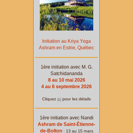
Initiation au Kriya Yoga
Ashram en Estrie, Québec
1ère initiation avec M. G.
Satchidananda
8 au 10 mai 2026
4 au 6 septembre 2026
Cliquez
ici
pour les détails
1ère initiation avec Nandi
Ashram de Saint-Étienne-
de-Bolton
: 13 au 15 mars