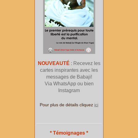
NOUVEAUTÉ
: Recevez les
cartes inspirantes avec les
messages de Babaji!
Via WhatsApp ou bien
Instagram
Pour plus de détails cliquez
ici
* Témoignages *