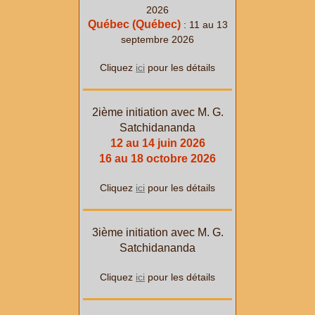
2026
Québec (Québec)
: 11 au 13
septembre 2026
Cliquez
ici
pour les détails
2ième initiation avec M. G.
Satchidananda
12 au 14 juin 2026
16 au 18 octobre 2026
Cliquez
ici
pour les détails
3ième initiation avec M. G.
Satchidananda
Cliquez
ici
pour les détails