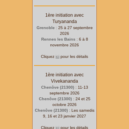
1ère initiation avec
Turyananda
Grenoble
: 25
à 27
septembre
2026
Rennes les Bains
: 6
à 8
novembre 2026
Cliquez
ici
pour les détails
1ère initiation avec
Vivekananda
Chenôve (21300)
: 11-13
septembre 2026
Chenôve (21300)
: 24 et 25
octobre 2026
Chenôve (21300)
: Les samedis
9, 16 et 23 janvier 2027
Cliquez
ici
pour les détails